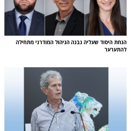
הנחת היסוד שעליה נבנה הניהול המודרני מתחילה
להתערער