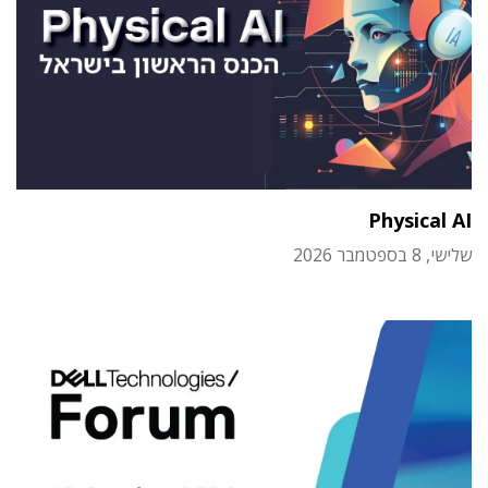
Physical AI
שלישי, 8 בספטמבר 2026