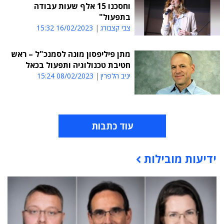
וחסכנו 15 אלף שעות עבודה
בתפעול"
צבי קצבורג
16/02/2023 15:32
מתן פיליפסון מונה לסמנכ"ל – ראש
חטיבת טכנולוגיה ותפעול בכאל
יניב הלפרין
08/02/2023 15:24
עוד כתבות
ידיעות מובילות
תוכן פרסומי