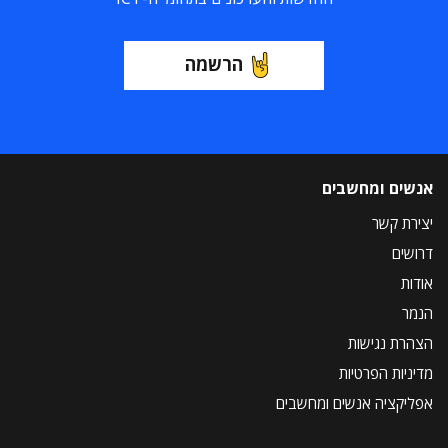
הרשמה
אנשים ומחשבים
יצירת קשר
דרושים
אודות
הנמר
הצהרת נגישות
מדיניות הפרטיות
אפליקציה אנשים ומחשבים