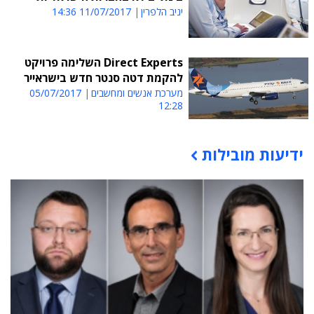
יניב הלפרין
11/07/2017 14:36
Direct Experts השלימה פרויקט
להקמת דטה סנטר חדש בישראייר
מערכת אנשים ומחשבים
05/07/2017
12:28
ידיעות מובילות
תוכן פרסומי