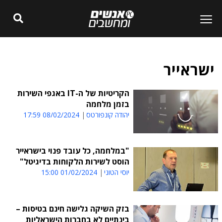
ישראייר
הקריטיות של ה-IT באגפי השירות
בזמן מלחמה
יהודה קונפורטס
08/02/2024 17:59
"במלחמה, כל עובד פנוי בישראייר
הוסט לשירות הלקוחות בדיגיטל"
יוסי הטוני
01/02/2024 15:00
בזק השיקה גלישה חינם בטיסות –
בינתיים לא בחברות הישראליות