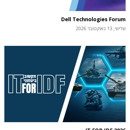
Dell Technologies Forum
שלישי, 13 באוקטובר 2026