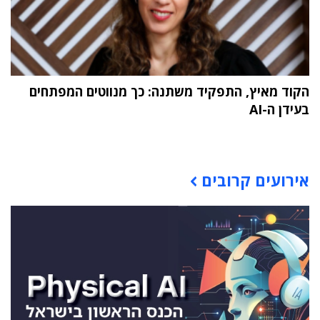
הקוד מאיץ, התפקיד משתנה: כך מנווטים המפתחים
בעידן ה-AI
תוכן פרסומי
אירועים קרובים