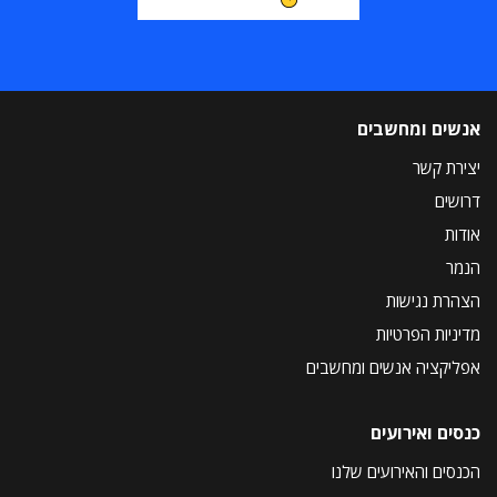
אנשים ומחשבים
יצירת קשר
דרושים
אודות
הנמר
הצהרת נגישות
מדיניות הפרטיות
אפליקציה אנשים ומחשבים
כנסים ואירועים
הכנסים והאירועים שלנו