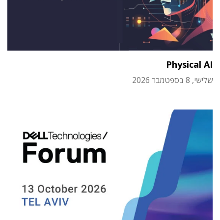
Physical AI
שלישי, 8 בספטמבר 2026