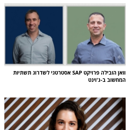
וואן הובילה פרויקט SAP אסטרטגי לשדרוג תשתיות
המחשוב ב-ג'וינט