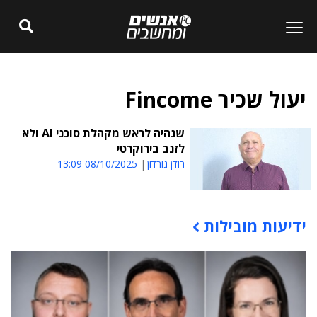
יעול שכיר Fincome
שנהיה לראש מקהלת סוכני AI ולא
לזנב בירוקרטי
רודן גורדון
08/10/2025 13:09
ידיעות מובילות
תוכן פרסומי