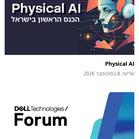
Physical AI
שלישי, 8 בספטמבר 2026