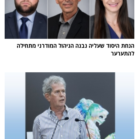
הנחת היסוד שעליה נבנה הניהול המודרני מתחילה
להתערער