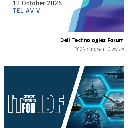
Dell Technologies Forum
שלישי, 13 באוקטובר 2026