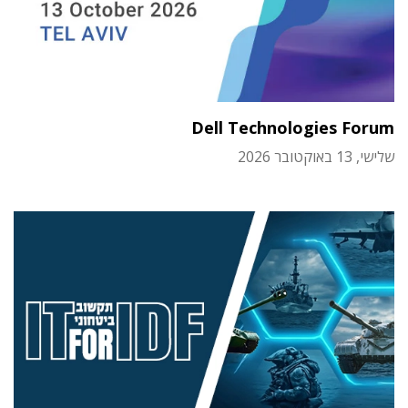
Dell Technologies Forum
שלישי, 13 באוקטובר 2026