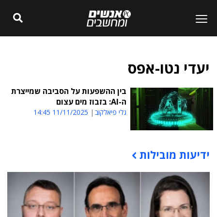
יעדי נטו-אפס
בין ההשפעות על הסביבה שמייצרת
ה-AI: בזבוז מים עצום
גלי פיאלקוב
11/11/2025 14:45
ידיעות מובילות
תוכן פרסומי