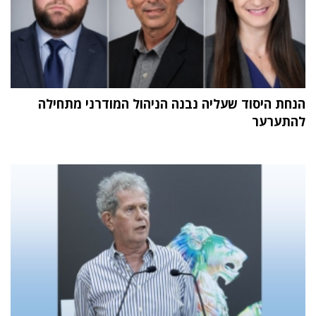
הנחת היסוד שעליה נבנה הניהול המודרני מתחילה
להתערער