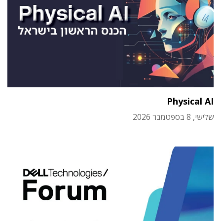
Physical AI
שלישי, 8 בספטמבר 2026