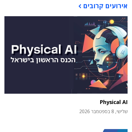
אירועים קרובים
Physical AI
שלישי, 8 בספטמבר 2026