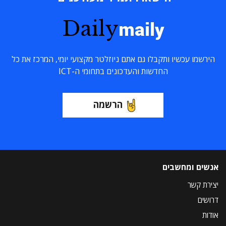
Daily
maily
הירשמו עכשיו ותקבלו גם אתם ניוזלטר מקצועי יומי, המרכז את כל
החדשות והעדכונים בתחומי ה-ICT
הרשמה
אנשים ומחשבים
יצירת קשר
דרושים
אודות