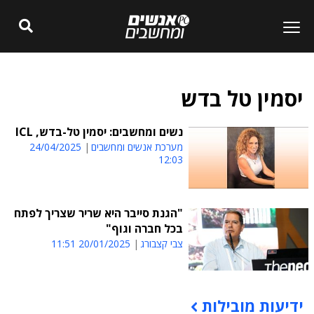
יסמין טל בדש
נשים ומחשבים: יסמין טל-בדש, ICL
מערכת אנשים ומחשבים
24/04/2025
12:03
"הגנת סייבר היא שריר שצריך לפתח
בכל חברה וגוף"
צבי קצבורג
20/01/2025 11:51
ידיעות מובילות
תוכן פרסומי