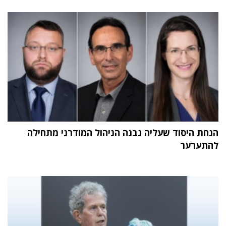
הנחת היסוד שעליה נבנה הניהול המודרני מתחילה
להתערער