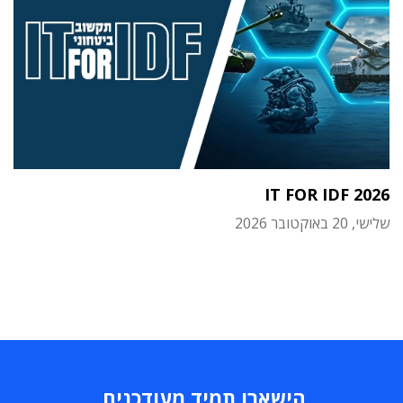
IT FOR IDF 2026
שלישי, 20 באוקטובר 2026
הישארו תמיד מעודכנים