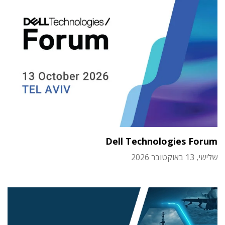
Dell Technologies Forum
שלישי, 13 באוקטובר 2026