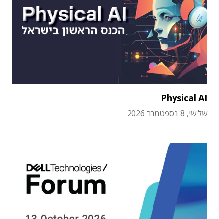
Physical AI
שלישי, 8 בספטמבר 2026