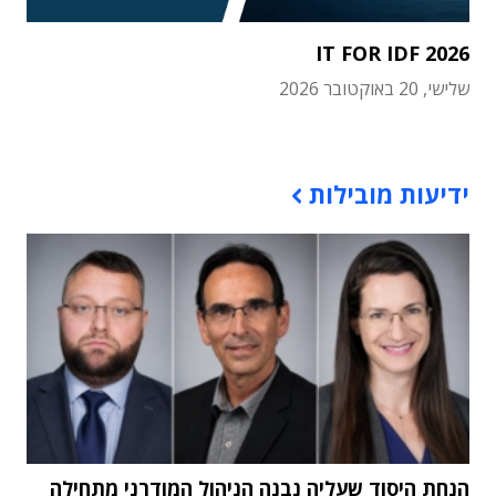
IT FOR IDF 2026
שלישי, 20 באוקטובר 2026
תוכן פרסומי
ידיעות מובילות
הנחת היסוד שעליה נבנה הניהול המודרני מתחילה