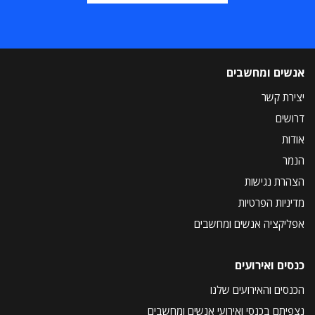
אנשים ומחשבים
יצירת קשר
דרושים
אודות
הנמר
הצהרת נגישות
מדיניות הפרטיות
אפליקציה אנשים ומחשבים
כנסים ואירועים
הכנסים והאירועים שלנו
נצפיתם בכנסי ואירועי אנשים ומחשבים