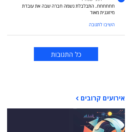
חחחחחח.. התבלבלת נשמה חברה שבה את עובדת
מיזוגנית מאוד
השיבו לתגובה
כל התגובות
תוכן פרסומי
אירועים קרובים