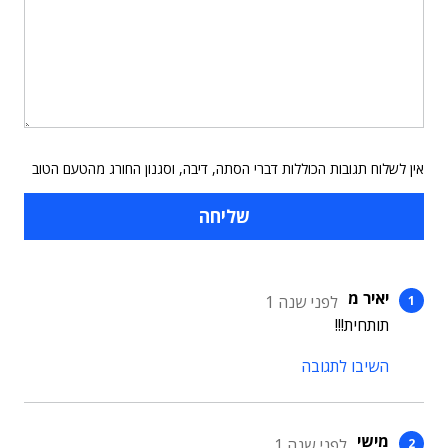
אין לשלוח תגובות הכוללות דברי הסתה, דיבה, וסגנון החורג מהטעם הטוב
יאיר מ
לפני שנה 1
תותחית!!!
השיבו לתגובה
מישי
לפני שנה 1