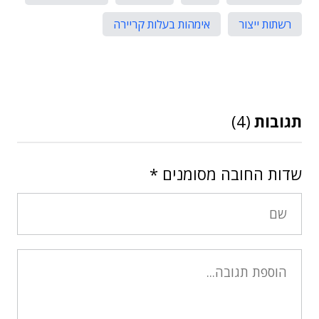
רשתות ייצור
אימהות בעלות קריירה
תגובות
(4)
שדות החובה מסומנים
*