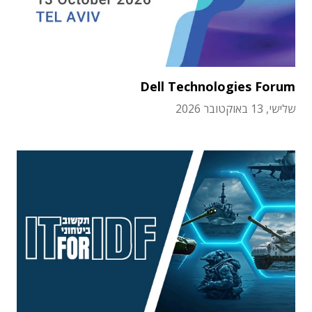
Dell Technologies Forum
שלישי, 13 באוקטובר 2026