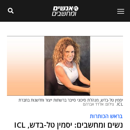
יסמין טל-בדש, מנהלת סיכוני סייבר ברשתות ייצור וחדשנות בחברת
ICL.
צילום: אלדד אברהם
בראש הכותרות
נשים ומחשבים: יסמין טל-בדש, ICL