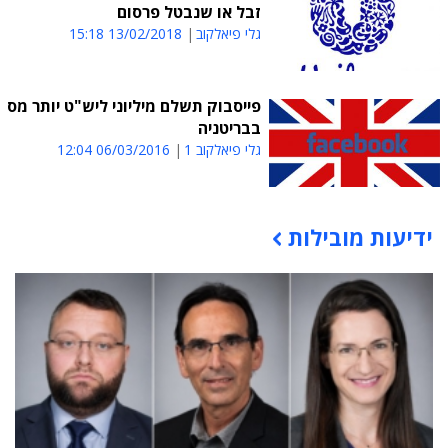
זבל או שנבטל פרסום
גלי פיאלקוב
13/02/2018 15:18
פייסבוק תשלם מיליוני ליש"ט יותר מס
בבריטניה
גלי פיאלקוב 1
06/03/2016 12:04
ידיעות מובילות
תוכן פרסומי