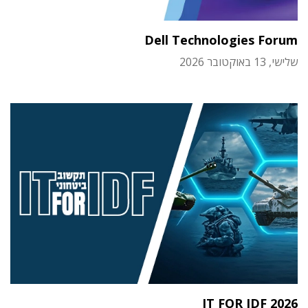
Dell Technologies Forum
שלישי, 13 באוקטובר 2026
IT FOR IDF 2026