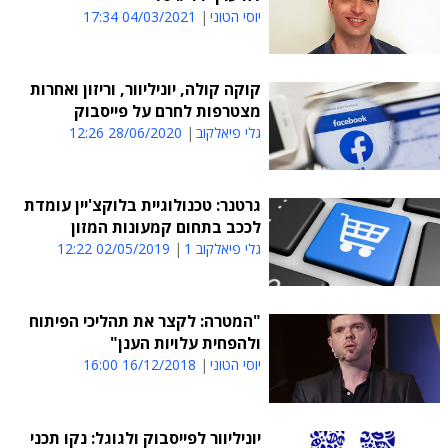
יוסי הטוני
04/03/2021 17:34
קוקה קולה, יוניליוור, וריזון ואחרות
מצטרפות לחרם על פייסבוק
גלי פיאלקוב
28/06/2020 12:26
גרטנר: טכנולוגיית בלוקצ'יין עומדת
לככב בתחום קמעונות המזון
גלי פיאלקוב 1
02/05/2019 12:22
"המטרה: לקצר את תהליכי הפיתוח
ולהפחית עלויות הענן"
יוסי הטוני
16/12/2018 16:00
יוניליוור לפייסבוק ולגוגל: נקו תכני