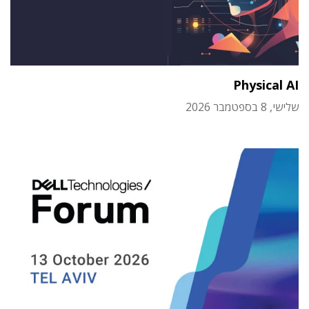
Physical AI
שלישי, 8 בספטמבר 2026