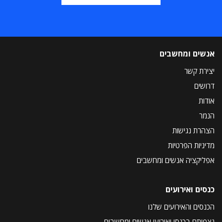
אנשים ומחשבים
יצירת קשר
דרושים
אודות
הנמר
הצהרת נגישות
מדיניות הפרטיות
אפליקציה אנשים ומחשבים
כנסים ואירועים
הכנסים והאירועים שלנו
נצפיתם בכנסי ואירועי אנשים ומחשבים