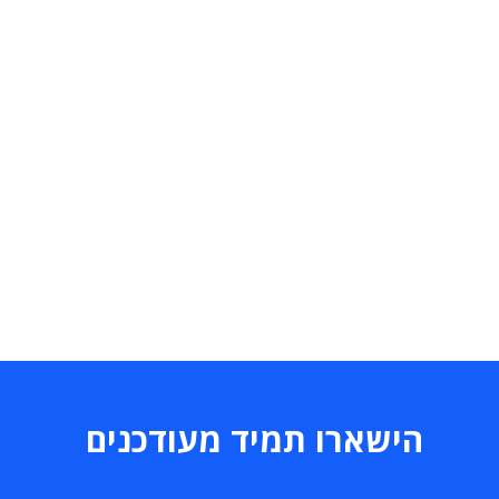
הישארו תמיד מעודכנים