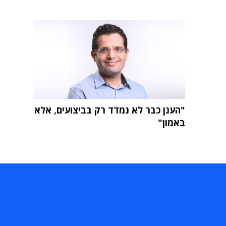
"הענן כבר לא נמדד רק בביצועים, אלא
באמון"