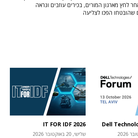
ר לחץ מארגון המורים, בכירים עוזבים ונראה
שהובטחו הפכו לצליעה
IT FOR IDF 2026
Dell Technol
שלישי, 20 באוקטובר 2026