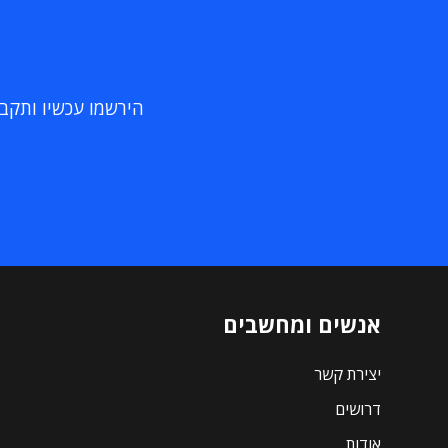
הירשמו עכשיו ותקבלו
אנשים ומחשבים
יצירת קשר
דרושים
אודות