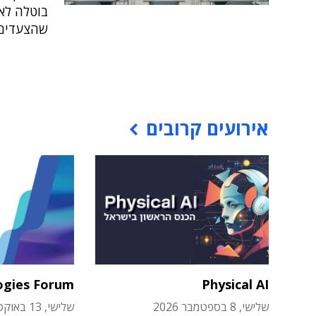
בוטלה לאח
שהצעדים 
אירועים קרובים
ogies Forum
Physical AI
שלישי, 8 בספטמבר 2026
שלישי, 13 באוקטובר 2026