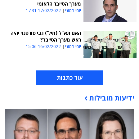
מערך הסייבר הלאומי
יוסי הטוני
17/02/2022 17:31
האם תא"ל (מיל') גבי פורטנוי יהיה
ראש מערך הסייבר?
יוסי הטוני
16/02/2022 15:06
עוד כתבות
ידיעות מובילות
תוכן פרסומי