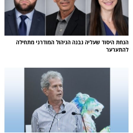
הנחת היסוד שעליה נבנה הניהול המודרני מתחילה
להתערער