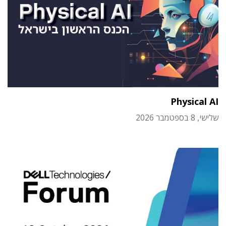
Physical AI
שלישי, 8 בספטמבר 2026