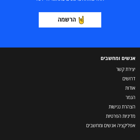
הרשמה
אנשים ומחשבים
יצירת קשר
דרושים
אודות
הנמר
הצהרת נגישות
מדיניות הפרטיות
אפליקציה אנשים ומחשבים