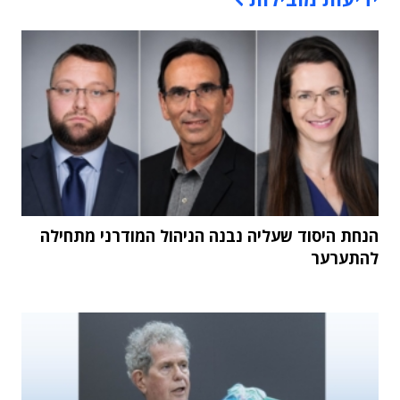
הנחת היסוד שעליה נבנה הניהול המודרני מתחילה
להתערער