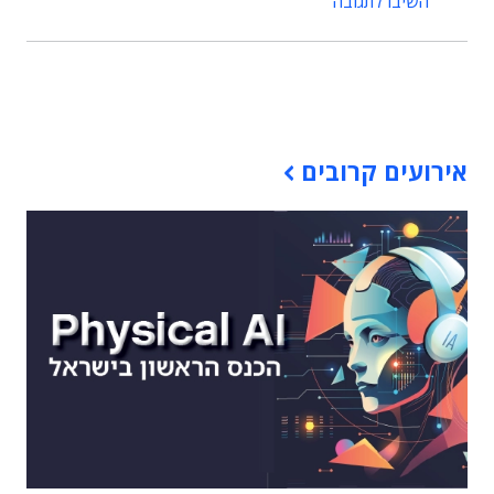
השיבו לתגובה
תוכן פרסומי
אירועים קרובים