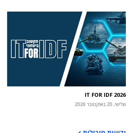
IT FOR IDF 2026
שלישי, 20 באוקטובר 2026
תוכן פרסומי
ידיעות מובילות