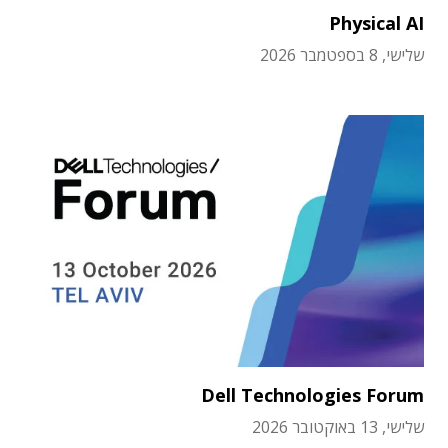
Physical AI
שלישי, 8 בספטמבר 2026
Dell Technologies Forum
שלישי, 13 באוקטובר 2026