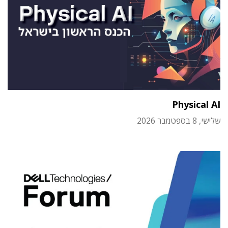
Physical AI
שלישי, 8 בספטמבר 2026