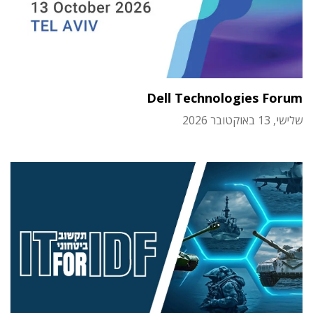
Dell Technologies Forum
שלישי, 13 באוקטובר 2026