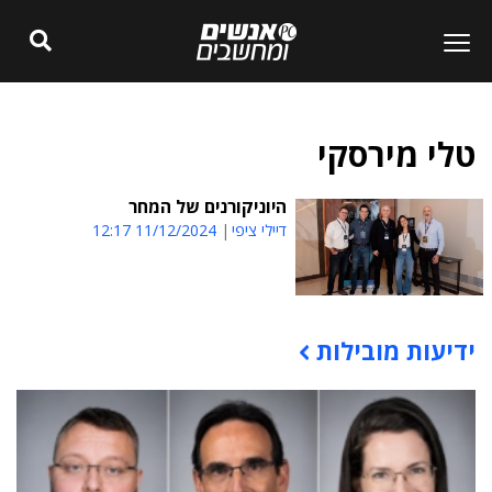
טלי מירסקי
היוניקורנים של המחר
דיילי ציפי
11/12/2024 12:17
ידיעות מובילות
תוכן פרסומי