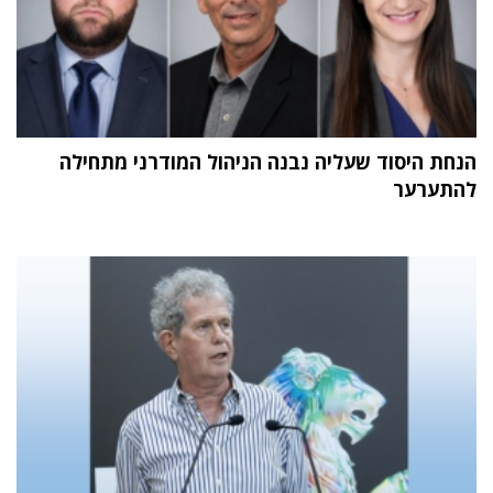
הנחת היסוד שעליה נבנה הניהול המודרני מתחילה
להתערער