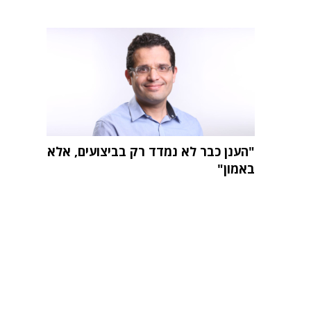
"הענן כבר לא נמדד רק בביצועים, אלא
באמון"