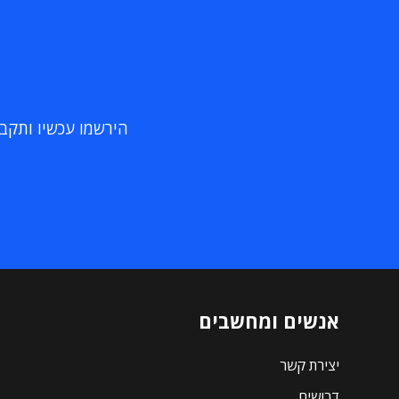
הירשמו עכשיו ותקבלו
אנשים ומחשבים
יצירת קשר
דרושים