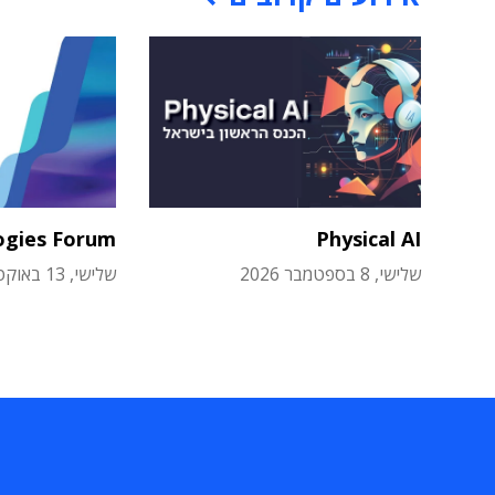
ogies Forum
Physical AI
שלישי, 8 בספטמבר 2026
שלישי, 13 באוקטובר 2026