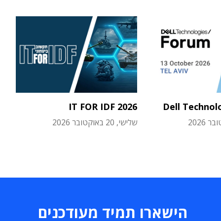
IT FOR IDF 2026
Dell Technol
שלישי, 20 באוקטובר 2026
הישארו תמיד מעודכנים