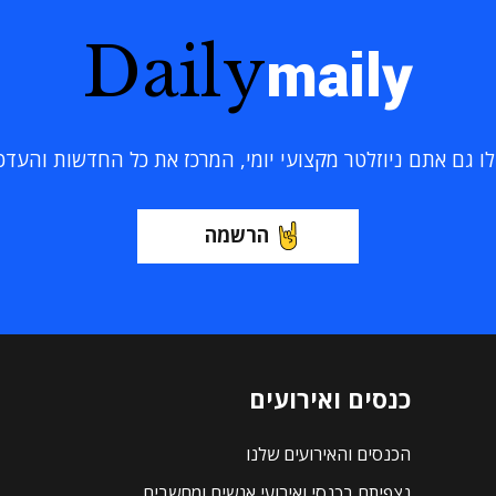
Daily
maily
 גם אתם ניוזלטר מקצועי יומי, המרכז את כל החדשות והעדכוני
הרשמה
כנסים ואירועים
הכנסים והאירועים שלנו
נצפיתם בכנסי ואירועי אנשים ומחשבים