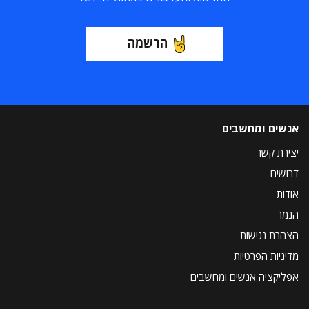
הרשמה
אנשים ומחשבים
יצירת קשר
דרושים
אודות
הנמר
הצהרת נגישות
מדיניות הפרטיות
אפליקציה אנשים ומחשבים