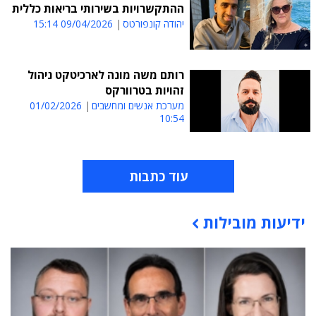
ההתקשרויות בשירותי בריאות כללית
יהודה קונפורטס
09/04/2026 15:14
רותם משה מונה לארכיטקט ניהול
זהויות בטרוורקס
מערכת אנשים ומחשבים
01/02/2026
10:54
עוד כתבות
ידיעות מובילות
תוכן פרסומי