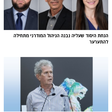
הנחת היסוד שעליה נבנה הניהול המודרני מתחילה
להתערער