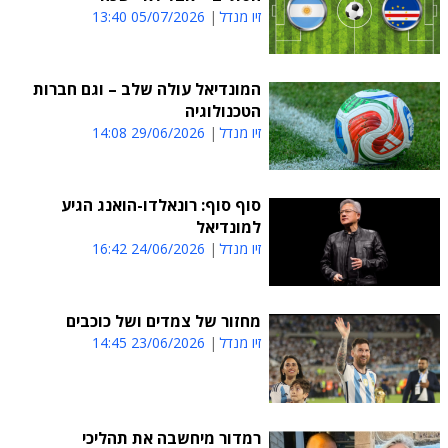
זיו מנדל
05/07/2026 13:40
המונדיאל עולה שלב – וגם חברות
הטכנולוגיה
זיו מנדל
29/06/2026 14:08
סוף סוף: רונאלדו-הואנג הגיע
למונדיאל
זיו מנדל
24/06/2026 16:42
מחזור של צמדים ושל כוכבים
זיו מנדל
23/06/2026 14:45
רמדור מיחשבה את תהליכי