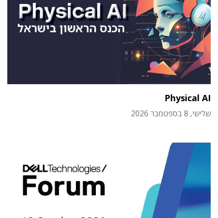
Physical AI
שלישי, 8 בספטמבר 2026