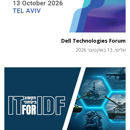
Dell Technologies Forum
שלישי, 13 באוקטובר 2026