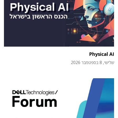
Physical AI
שלישי, 8 בספטמבר 2026