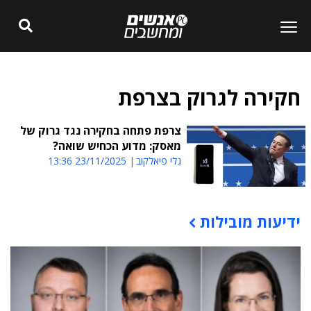
חקירה לגרוק בצרפת
צרפת פתחה בחקירה נגד גרוק של
מאסק: מדוע הכחיש שואה?
גלי פיאלקוב
23/11/2025 13:36
ידיעות מובילות
תוכן פרסומי