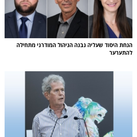
הנחת היסוד שעליה נבנה הניהול המודרני מתחילה
להתערער