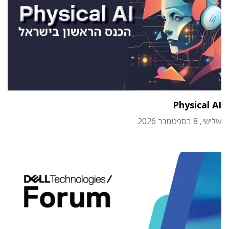
Physical AI
שלישי, 8 בספטמבר 2026