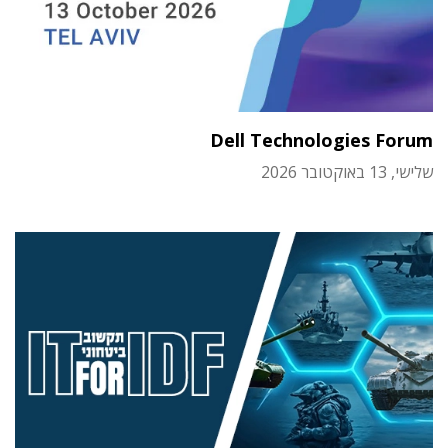
Dell Technologies Forum
שלישי, 13 באוקטובר 2026