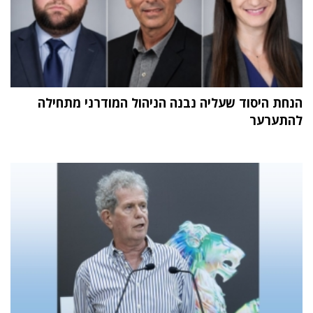
הנחת היסוד שעליה נבנה הניהול המודרני מתחילה
להתערער