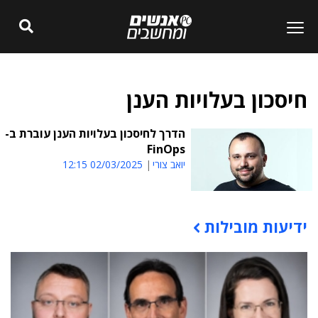
חיסכון בעלויות הענן
הדרך לחיסכון בעלויות הענן עוברת ב-
FinOps
יואב צורי
02/03/2025 12:15
ידיעות מובילות
תוכן פרסומי