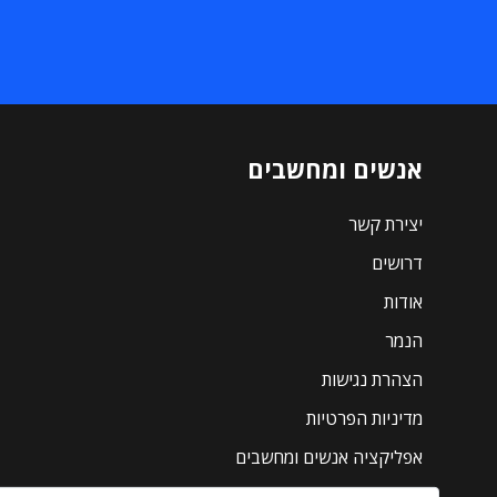
אנשים ומחשבים
יצירת קשר
דרושים
אודות
הנמר
הצהרת נגישות
מדיניות הפרטיות
אפליקציה אנשים ומחשבים