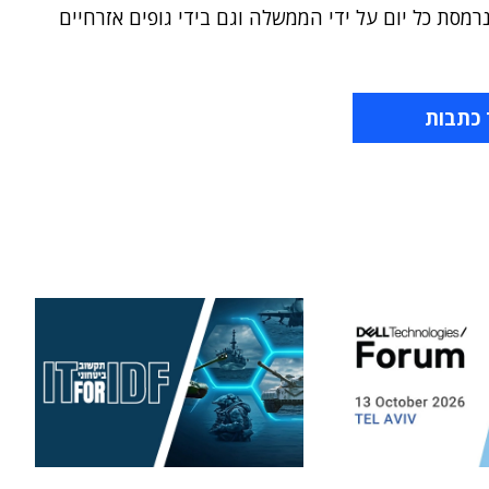
רמסת כל יום על ידי הממשלה וגם בידי גופים אזרחיים
 כתבות