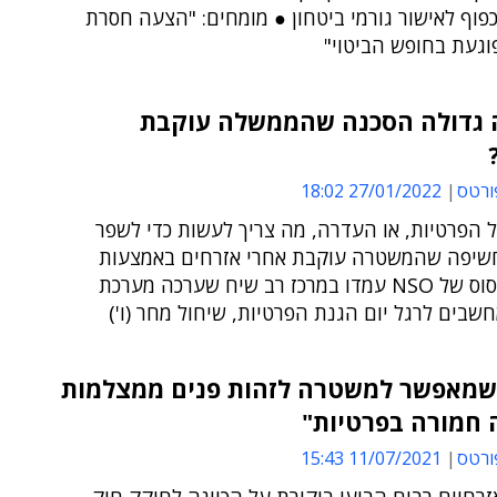
כפוף לאישור גורמי ביטחון ● מומחים: "הצעה חסרת
פוגעת בחופש הביטוי"
 גדולה הסכנה שהממשלה עוקבת
ורטס
27/01/2022 18:02
 הפרטיות, או העדרה, מה צריך לעשות כדי לשפר
שיפה שהמשטרה עוקבת אחרי אזרחים באמצעות
תוכנת פגסוס של NSO עמדו במרכז רב שיח שערכה מערכת
שבים לרגל יום הגנת הפרטיות, שיחול מחר (ו')
שמאפשר למשטרה לזהות פנים ממצלמות
 חמורה בפרטיות"
ורטס
11/07/2021 15:43