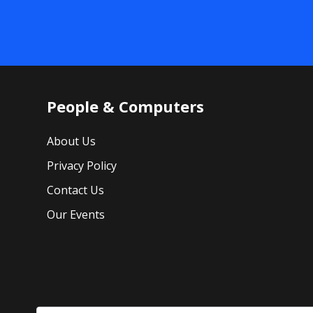
People & Computers
About Us
Privacy Policy
Contact Us
Our Events