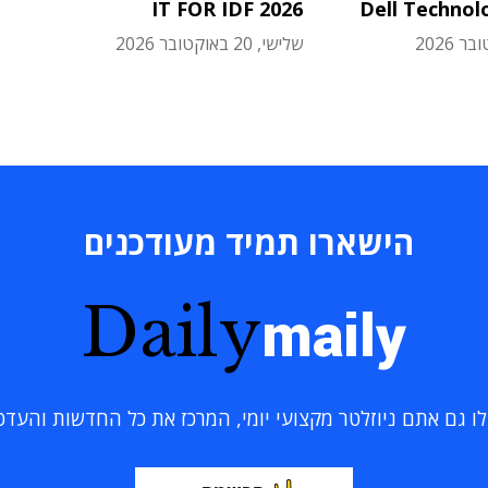
IT FOR IDF 2026
Dell Technol
שלישי, 20 באוקטובר 2026
הישארו תמיד מעודכנים
Daily
maily
 גם אתם ניוזלטר מקצועי יומי, המרכז את כל החדשות והעדכוני