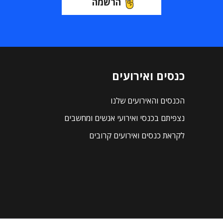
הרשמה
כנסים ואירועים
הכנסים והאירועים שלנו
נצפיתם בכנסי ואירועי אנשים ומחשבים
לקראת כנסים ואירועים קרובים