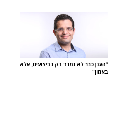
"הענן כבר לא נמדד רק בביצועים, אלא
באמון"