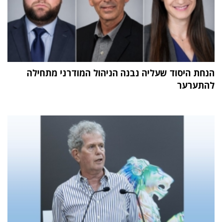
הנחת היסוד שעליה נבנה הניהול המודרני מתחילה
להתערער