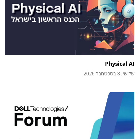
Physical AI
שלישי, 8 בספטמבר 2026