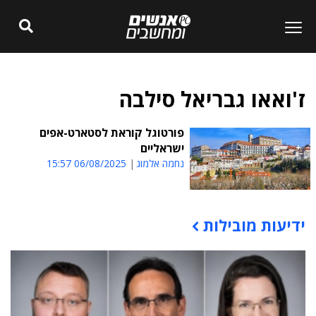
ז'ואאו גבריאל סילבה
פורטוגל קוראת לסטארט-אפים
ישראליים
נחמה אלמוג
06/08/2025 15:57
ידיעות מובילות
תוכן פרסומי