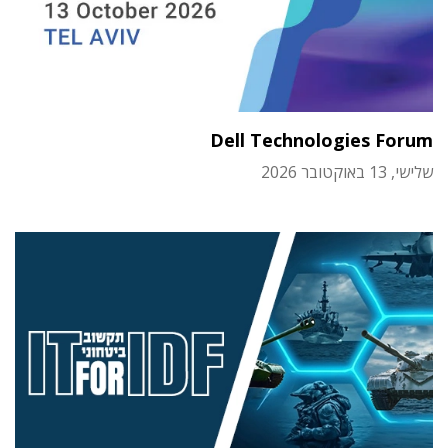
Dell Technologies Forum
שלישי, 13 באוקטובר 2026