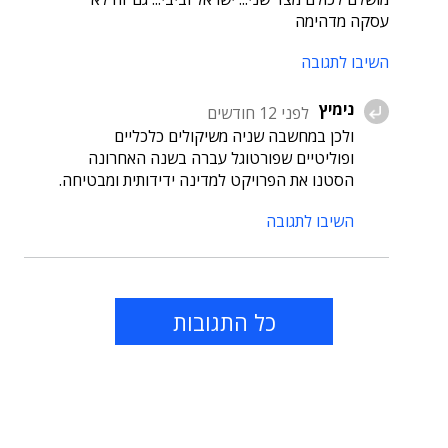
עסקה מדהימה
השיבו לתגובה
נימיץ
לפני 12 חודשים
ולכן במחשבה שניה משיקולים כלכליים
ופוליטיים שפורטוגל עברה בשנה האחרונה
הסטנו את הפרויקט למדינה ידידותית ומבטיחה.
השיבו לתגובה
כל התגובות
תוכן פרסומי