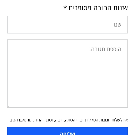
שדות החובה מסומנים
*
אין לשלוח תגובות הכוללות דברי הסתה, דיבה, וסגנון החורג מהטעם הטוב