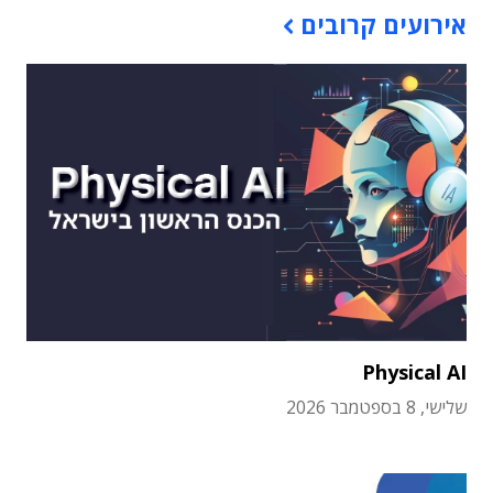
אירועים קרובים
Physical AI
שלישי, 8 בספטמבר 2026