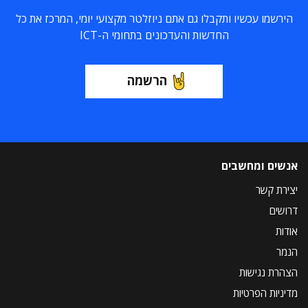
הירשמו עכשיו ותקבלו גם אתם ניוזלטר מקצועי יומי, המרכז את כל
החדשות והעדכונים בתחומי ה-ICT
הרשמה
אנשים ומחשבים
יצירת קשר
דרושים
אודות
הנמר
הצהרת נגישות
מדיניות הפרטיות