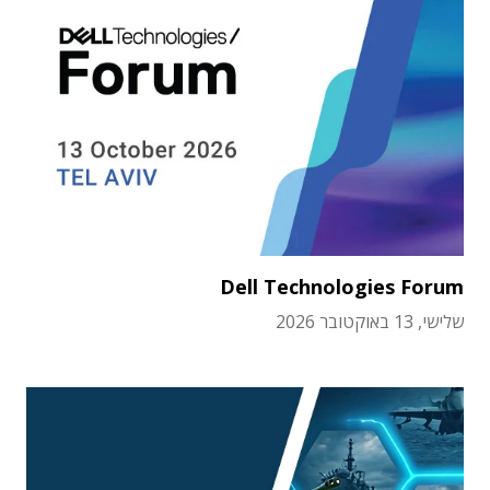
Dell Technologies Forum
שלישי, 13 באוקטובר 2026