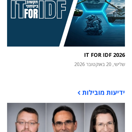
IT FOR IDF 2026
שלישי, 20 באוקטובר 2026
תוכן פרסומי
ידיעות מובילות