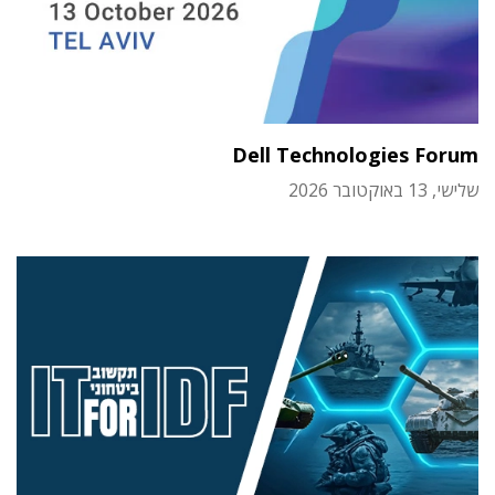
Dell Technologies Forum
שלישי, 13 באוקטובר 2026