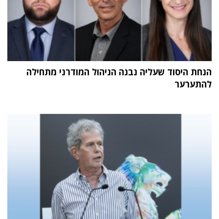
הנחת היסוד שעליה נבנה הניהול המודרני מתחילה
להתערער