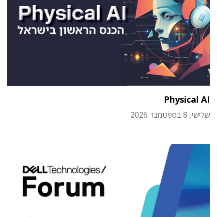
Physical AI
שלישי, 8 בספטמבר 2026