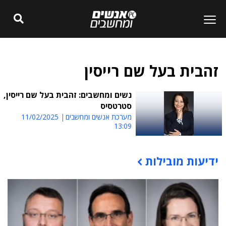
זהבית בעל שם רייסין
נשים ומחשבים: זהבית בעל שם רייסין,
סטרטסיס
מערכת אנשים ומחשבים
11/02/2025
13:09
ידיעות מובילות
תוכן פרסומי