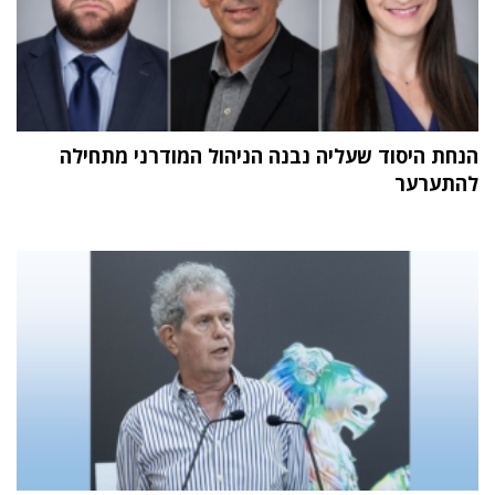
הנחת היסוד שעליה נבנה הניהול המודרני מתחילה
להתערער