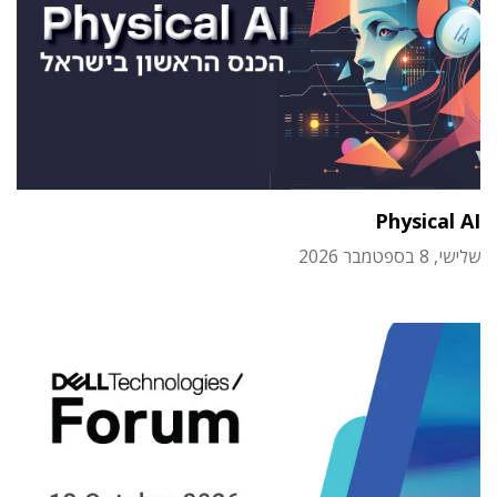
Physical AI
שלישי, 8 בספטמבר 2026