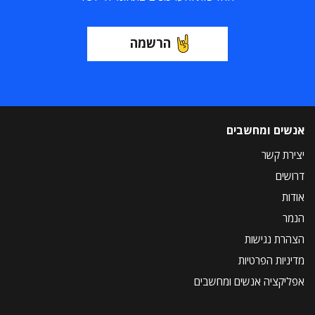
הרשמה
אנשים ומחשבים
יצירת קשר
דרושים
אודות
הנמר
הצהרת נגישות
מדיניות הפרטיות
אפליקציה אנשים ומחשבים