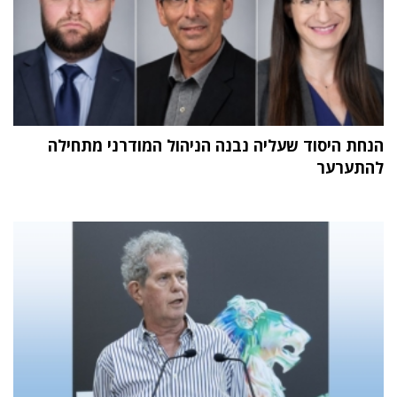
הנחת היסוד שעליה נבנה הניהול המודרני מתחילה
להתערער