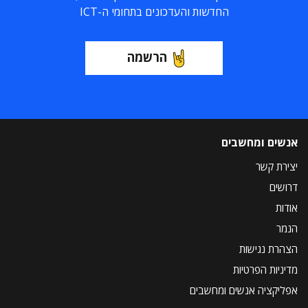
החדשות והעדכונים בתחומי ה-ICT
הרשמה
אנשים ומחשבים
יצירת קשר
דרושים
אודות
הנמר
הצהרת נגישות
מדיניות הפרטיות
אפליקציה אנשים ומחשבים