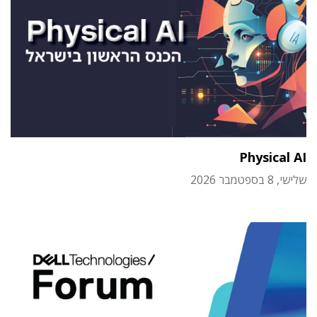
Physical AI
שלישי, 8 בספטמבר 2026