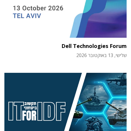
Dell Technologies Forum
שלישי, 13 באוקטובר 2026