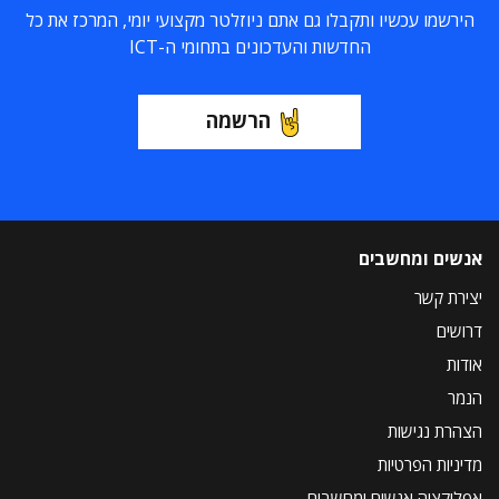
הירשמו עכשיו ותקבלו גם אתם ניוזלטר מקצועי יומי, המרכז את כל
החדשות והעדכונים בתחומי ה-ICT
הרשמה
אנשים ומחשבים
יצירת קשר
דרושים
אודות
הנמר
הצהרת נגישות
מדיניות הפרטיות
אפליקציה אנשים ומחשבים