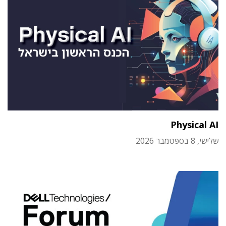
Physical AI
שלישי, 8 בספטמבר 2026