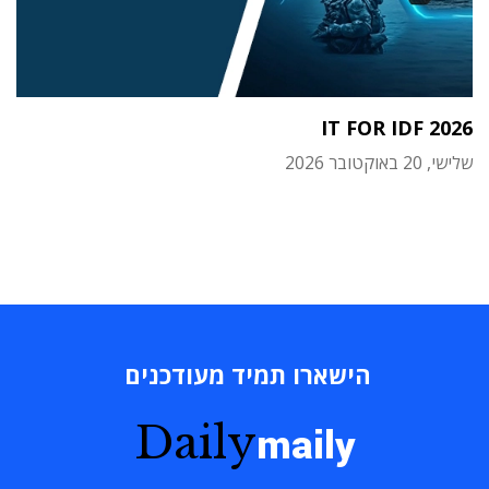
IT FOR IDF 2026
שלישי, 20 באוקטובר 2026
הישארו תמיד מעודכנים
Daily
maily