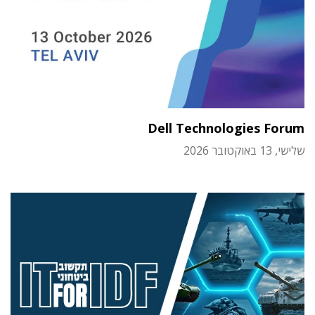
Dell Technologies Forum
שלישי, 13 באוקטובר 2026