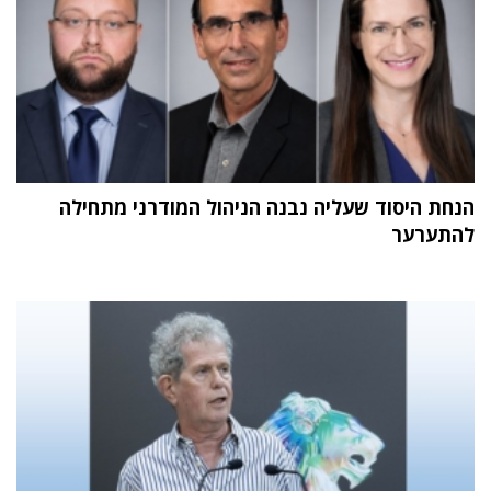
הנחת היסוד שעליה נבנה הניהול המודרני מתחילה
להתערער