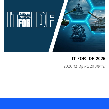
IT FOR IDF 2026
שלישי, 20 באוקטובר 2026