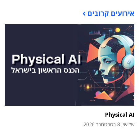
תוכן פרסומי
אירועים קרובים
Physical AI
שלישי, 8 בספטמבר 2026