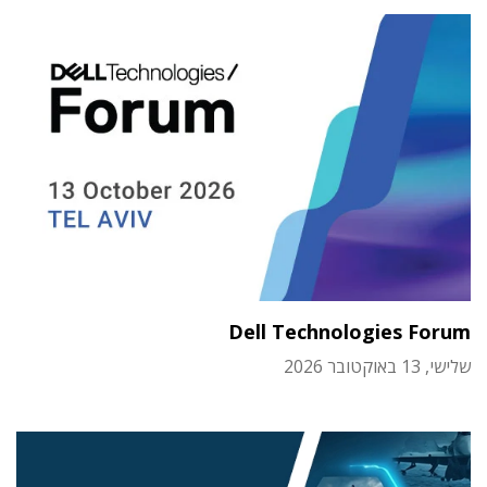
Dell Technologies Forum
שלישי, 13 באוקטובר 2026