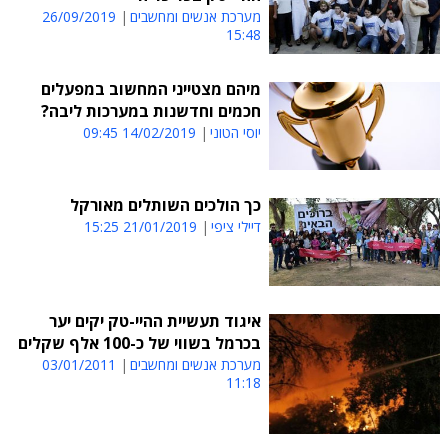
מערכת אנשים ומחשבים
26/09/2019
15:48
מיהם מצטייני המחשוב במפעלים
חכמים וחדשנות במערכות ליבה?
יוסי הטוני
14/02/2019 09:45
כך הולכים השותלים מאורקל
דיילי ציפי
21/01/2019 15:25
איגוד תעשיית ההיי-טק יקים יער
בכרמל בשווי של כ-100 אלף שקלים
מערכת אנשים ומחשבים
03/01/2011
11:18