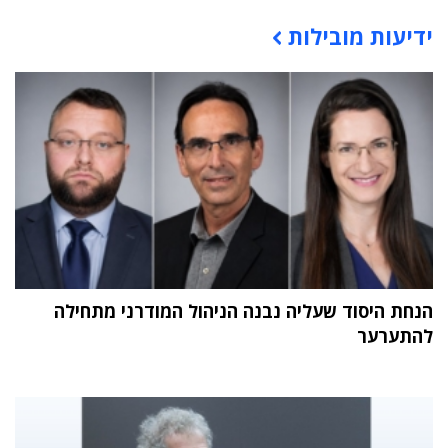
ידיעות מובילות
תוכן פרסומי
הנחת היסוד שעליה נבנה הניהול המודרני מתחילה
להתערער