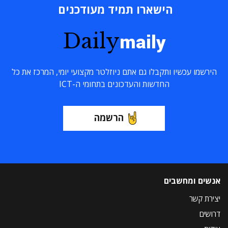
הישארו תמיד מעודכנים
Daily
maily
הירשמו עכשיו ותקבלו גם אתם ניוזלטר מקצועי יומי, המרכז את כל
החדשות והעדכונים בתחומי ה-ICT
הרשמה
אנשים ומחשבים
יצירת קשר
דרושים