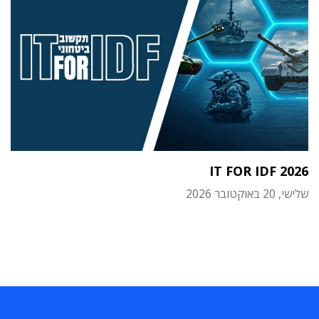
IT FOR IDF 2026
שלישי, 20 באוקטובר 2026