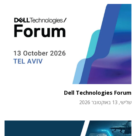
Dell Technologies Forum
שלישי, 13 באוקטובר 2026