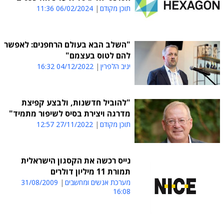
תוכן מקודם
06/02/2024 11:36
"השלב הבא בעולם הרחפנים: לאפשר
להם לטוס בעצמם"
יניב הלפרין
04/12/2022 16:32
"להוביל חדשנות, ולבצע קפיצת
מדרגה ויצירת בסיס לשיפור מתמיד"
תוכן מקודם
27/11/2022 12:57
נייס רכשה את הקסגון הישראלית
תמורת 11 מיליון דולרים
מערכת אנשים ומחשבים
31/08/2009
16:08