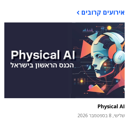
תוכן פרסומי
אירועים קרובים
Physical AI
שלישי, 8 בספטמבר 2026