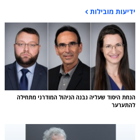
ידיעות מובילות
תוכן פרסומי
הנחת היסוד שעליה נבנה הניהול המודרני מתחילה
להתערער