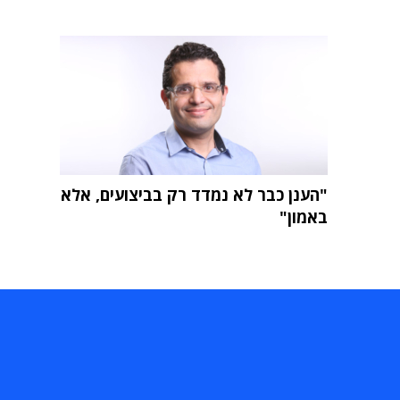
"הענן כבר לא נמדד רק בביצועים, אלא
באמון"