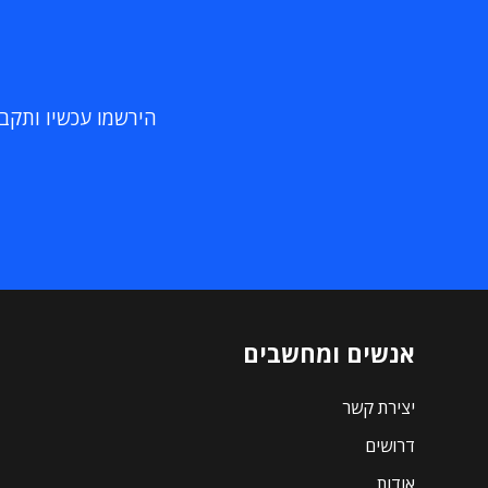
הירשמו עכשיו ותקבלו
אנשים ומחשבים
יצירת קשר
דרושים
אודות