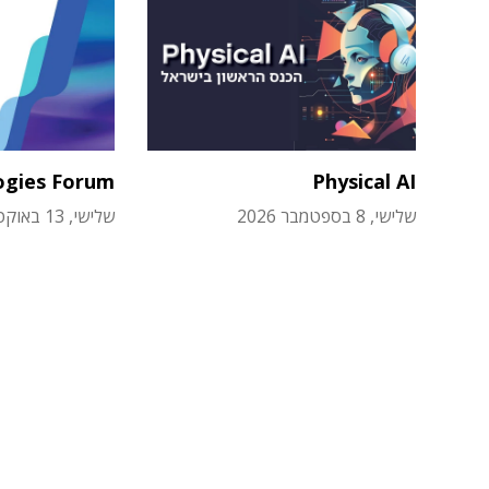
ogies Forum
Physical AI
שלישי, 8 בספטמבר 2026
שלישי, 13 באוקטובר 2026