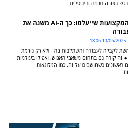
רכש בצורה חכמה ודיגיטלית
לא רק המקצועות שייעלמו: כך ה-AI משנה את
בודה
10/06/2025 18:06
משמשת לקבלה לעבודה והשתלבות בה - ולא רק גורמת
● זה קורה גם בתחום משאבי האנוש, ואפילו בעולמות
 ראשונים כשחושבים על זה, כמו המלונאות
ת