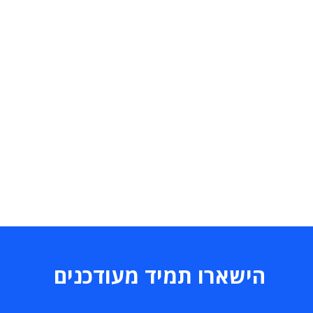
הישארו תמיד מעודכנים