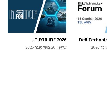
IT FOR IDF 2026
Dell Technol
שלישי, 20 באוקטובר 2026