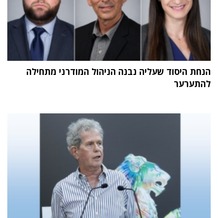
הנחת היסוד שעליה נבנה הניהול המודרני מתחילה
להתערער