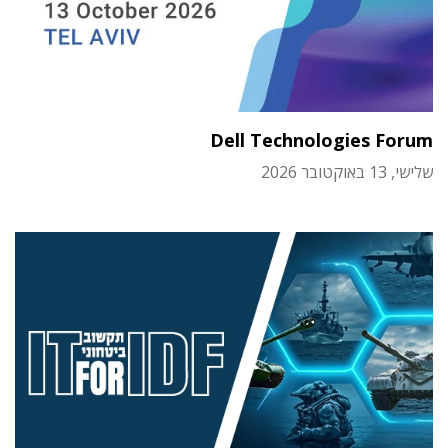
Dell Technologies Forum
שלישי, 13 באוקטובר 2026