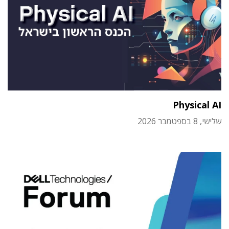
Physical AI
שלישי, 8 בספטמבר 2026