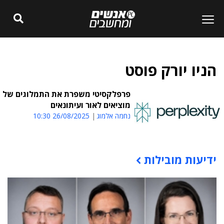
הניו יורק פוסט
פרפלקסיטי משפרת את התמלוגים של
מוציאים לאור ועיתונאים
נחמה אלמוג
26/08/2025 10:30
ידיעות מובילות
תוכן פרסומי