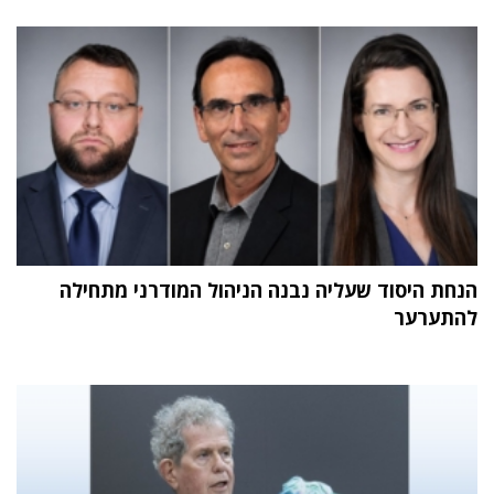
הנחת היסוד שעליה נבנה הניהול המודרני מתחילה
להתערער