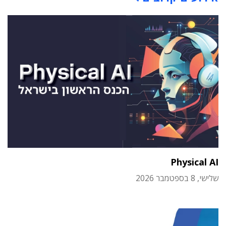
Physical AI
שלישי, 8 בספטמבר 2026