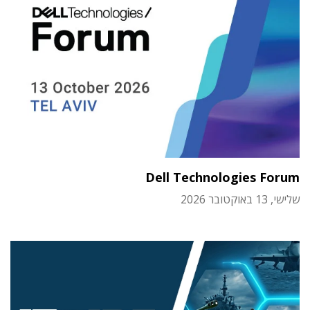
Dell Technologies Forum
שלישי, 13 באוקטובר 2026