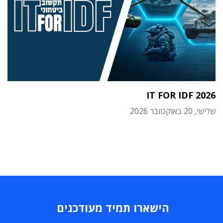
IT FOR IDF 2026
שלישי, 20 באוקטובר 2026
הישארו תמיד מעודכנים