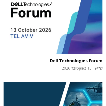
Dell Technologies Forum
שלישי, 13 באוקטובר 2026