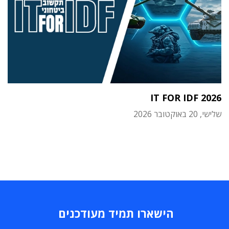
IT FOR IDF 2026
שלישי, 20 באוקטובר 2026
הישארו תמיד מעודכנים