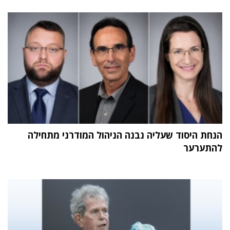
הנחת היסוד שעליה נבנה הניהול המודרני מתחילה
להתערער