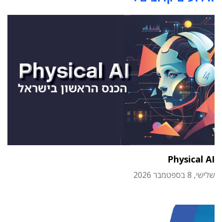
Physical AI
שלישי, 8 בספטמבר 2026