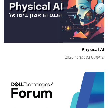
Physical AI
שלישי, 8 בספטמבר 2026