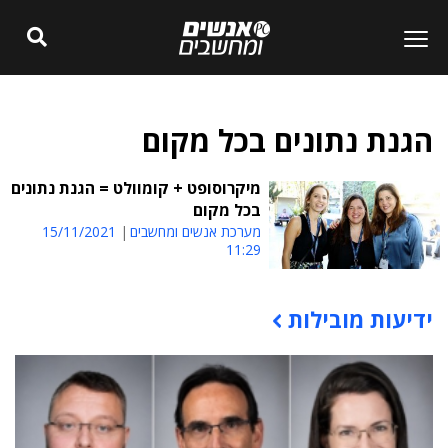
הגנת נתונים בכל מקום
מיקרוסופט + קומוולט = הגנת נתונים
בכל מקום
מערכת אנשים ומחשבים
15/11/2021
11:29
ידיעות מובילות
תוכן פרסומי