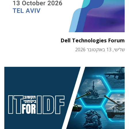
Dell Technologies Forum
שלישי, 13 באוקטובר 2026