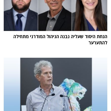
הנחת היסוד שעליה נבנה הניהול המודרני מתחילה
להתערער