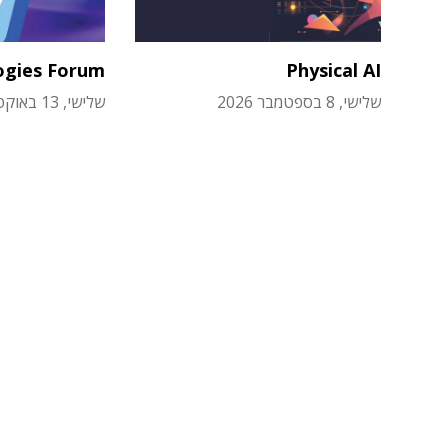
ogies Forum
Physical AI
שלישי, 8 בספטמבר 2026
שלישי, 13 באוקטובר 2026