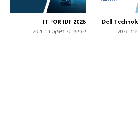
IT FOR IDF 2026
Dell Technol
שלישי, 20 באוקטובר 2026