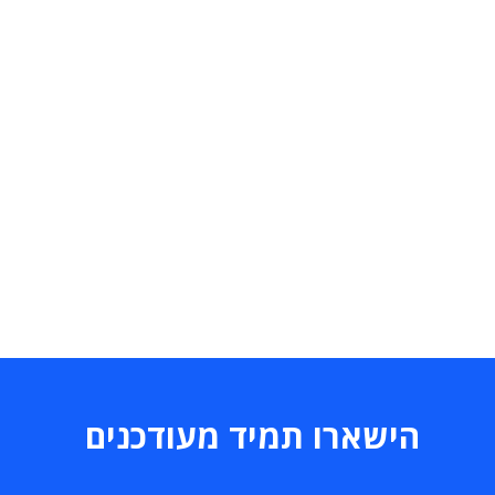
הישארו תמיד מעודכנים