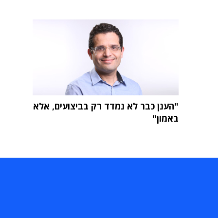
"הענן כבר לא נמדד רק בביצועים, אלא
באמון"