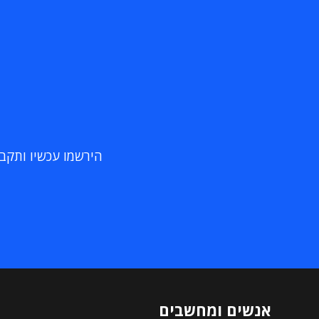
הירשמו עכשיו ותקבלו
אנשים ומחשבים