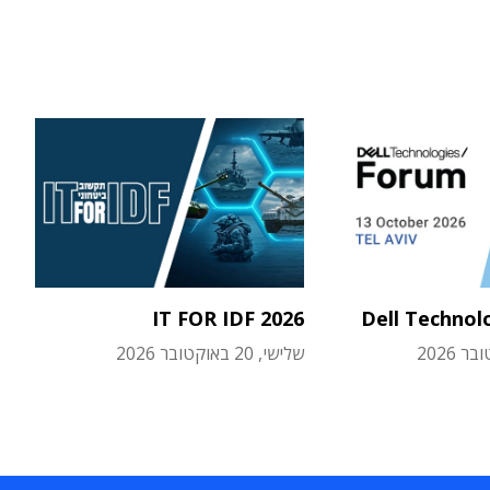
IT FOR IDF 2026
Dell Technol
שלישי, 20 באוקטובר 2026