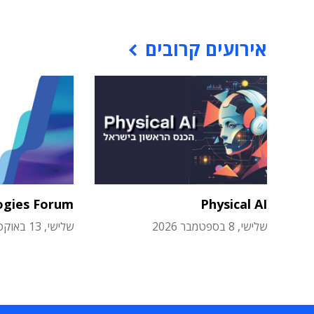
אירועים קרובים
ogies Forum
Physical AI
שלישי, 8 בספטמבר 2026
שלישי, 13 באוקטובר 2026