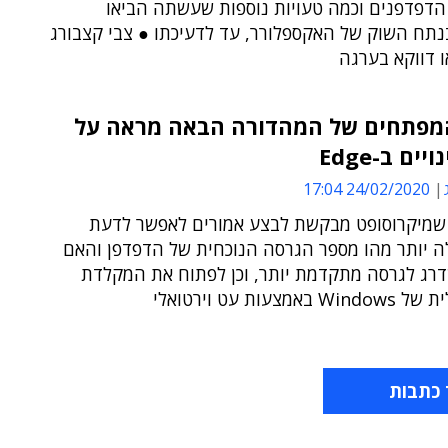
הדפדפנים וכמה טעויות נוספות שעשתה הביאו
נתח השוק של האקספלורר, עד לדעיכתו ● צבי קצבורג
ו דווקא בערגה
מפתחים של המהדורה הבאה מראה על
ים ב-Edge
24/02/2020 17:04
 שמיקרוסופט מבקשת לבצע אמורים לאפשר לדעת
ה יותר מהו מספר הגרסה הנוכחית של הדפדפן והאם
רג לגרסה מתקדמת יותר, וכן לפתוח את המקלדת
אמצעות עט וירטואלי
 כתבות