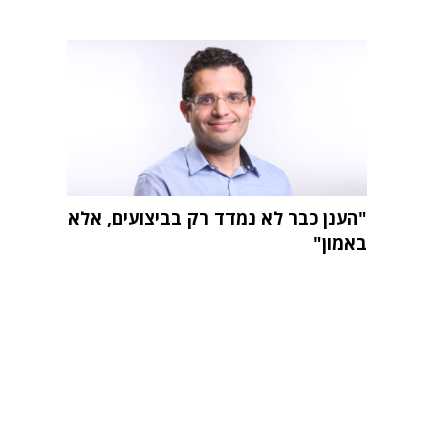
"הענן כבר לא נמדד רק בביצועים, אלא
באמון"