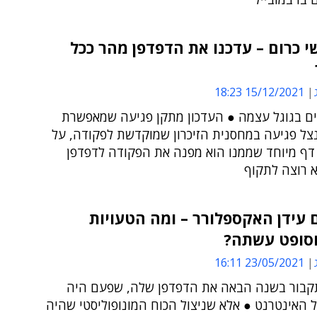
כרום – עדכנו את הדפדפן מהר ככל
15/12/2021 18:23
ים בגוגל עצמה ● העדכון מתקן פגיעה שמאפשרת
צל פגיעה במחסנית הזיכרון שמוקדשת לפקודה, על
 דף מיוחד שממנו הוא מפנה את הפקודה לדפדפן
א רוצה לתקוף
עידן האקספלורר – ומה הטעויות
סופט עשתה?
23/05/2021 16:11
בור בשנה הבאה את הדפדפן שלה, שפעם היה
 האינטרנט ● אלא שניצול הכוח המונופוליסטי שהיה