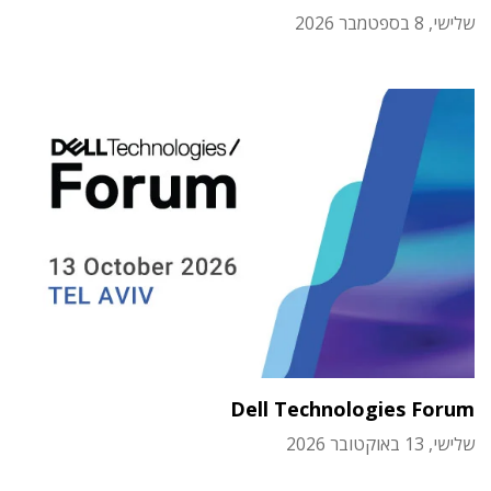
שלישי, 8 בספטמבר 2026
Dell Technologies Forum
שלישי, 13 באוקטובר 2026