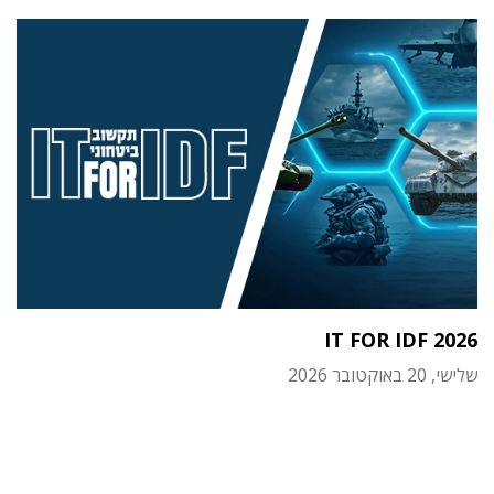
IT FOR IDF 2026
שלישי, 20 באוקטובר 2026