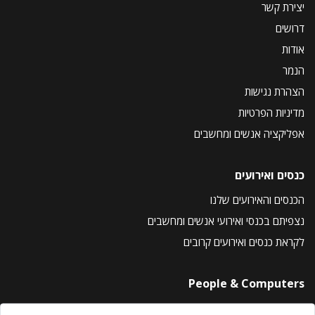
יצירת קשר
דרושים
אודות
הנמר
הצהרת נגישות
מדיניות הפרטיות
אפליקציה אנשים ומחשבים
כנסים ואירועים
הכנסים והאירועים שלנו
נצפיתם בכנסי ואירועי אנשים ומחשבים
לקראת כנסים ואירועים קרובים
People & Computers
About Us