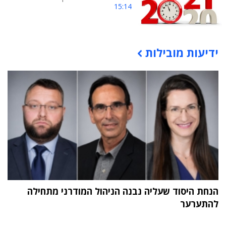
15:14
ידיעות מובילות
תוכן פרסומי
הנחת היסוד שעליה נבנה הניהול המודרני מתחילה
להתערער