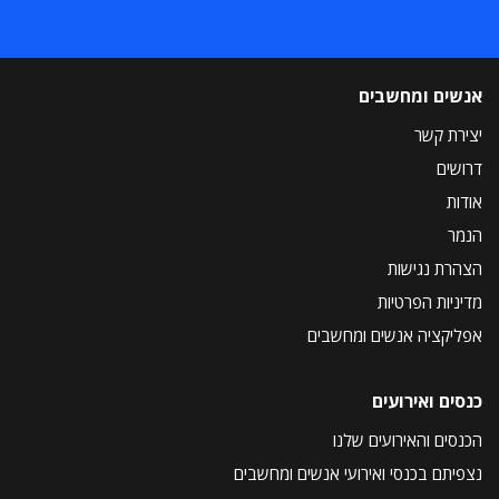
אנשים ומחשבים
יצירת קשר
דרושים
אודות
הנמר
הצהרת נגישות
מדיניות הפרטיות
אפליקציה אנשים ומחשבים
כנסים ואירועים
הכנסים והאירועים שלנו
נצפיתם בכנסי ואירועי אנשים ומחשבים