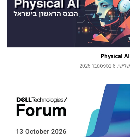
Physical AI
שלישי, 8 בספטמבר 2026