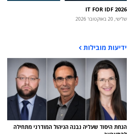
IT FOR IDF 2026
שלישי, 20 באוקטובר 2026
תוכן פרסומי
ידיעות מובילות
הנחת היסוד שעליה נבנה הניהול המודרני מתחילה