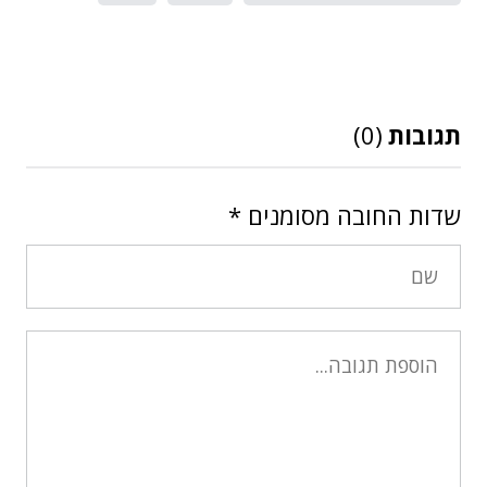
תגובות
(0)
שדות החובה מסומנים
*