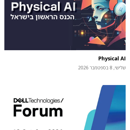
Physical AI
שלישי, 8 בספטמבר 2026