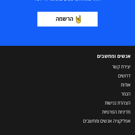
הרשמה
אנשים ומחשבים
יצירת קשר
דרושים
אודות
הנמר
הצהרת נגישות
מדיניות הפרטיות
אפליקציה אנשים ומחשבים