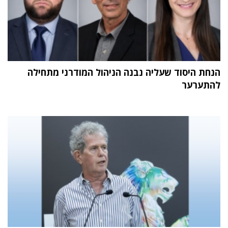
הנחת היסוד שעליה נבנה הניהול המודרני מתחילה
להתערער