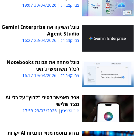
צבי קצבורג
30/04/2026 19:07
גוגל השיקה את Gemini Enterprise
Agent Studio
צבי קצבורג
23/04/2026 16:27
גוגל פתחה את תכונת Notebooks
לכלל משתמשי ג'מיני
צבי קצבורג
19/04/2026 16:17
אפל תאפשר לסירי "לרוץ" על כלי AI
מצד שלישי
יניב הלפרין
29/03/2026 17:59
מדוע נחסמו מנויי תוכניות AI יקרות