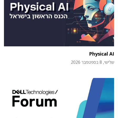
Physical AI
שלישי, 8 בספטמבר 2026