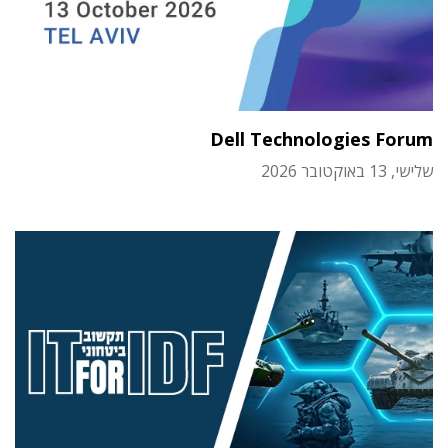
Dell Technologies Forum
שלישי, 13 באוקטובר 2026