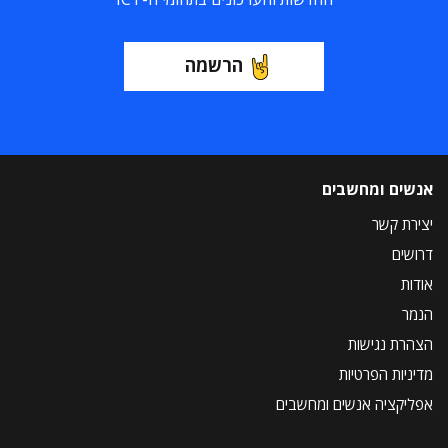
הרשמה
אנשים ומחשבים
יצירת קשר
דרושים
אודות
הנמר
הצהרת נגישות
מדיניות הפרטיות
אפליקציה אנשים ומחשבים