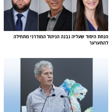
הנחת היסוד שעליה נבנה הניהול המודרני מתחילה
להתערער