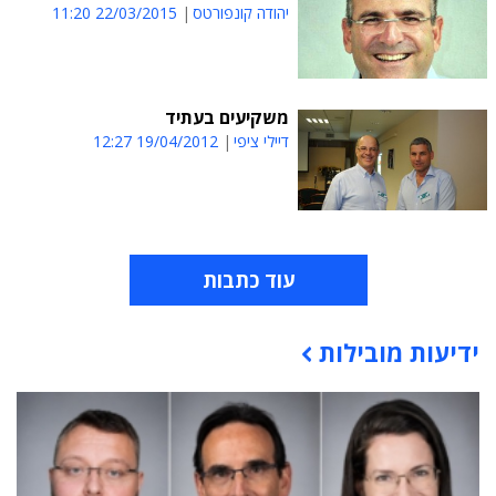
יהודה קונפורטס
22/03/2015 11:20
משקיעים בעתיד
דיילי ציפי
19/04/2012 12:27
עוד כתבות
ידיעות מובילות
תוכן פרסומי