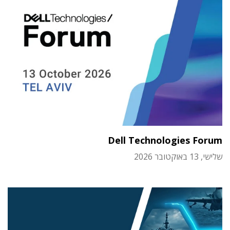
Dell Technologies Forum
שלישי, 13 באוקטובר 2026