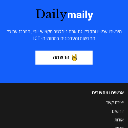
Daily
maily
הירשמו עכשיו ותקבלו גם אתם ניוזלטר מקצועי יומי, המרכז את כל
החדשות והעדכונים בתחומי ה-ICT
הרשמה
אנשים ומחשבים
יצירת קשר
דרושים
אודות