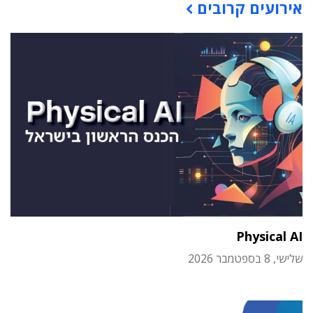
אירועים קרובים
Physical AI
שלישי, 8 בספטמבר 2026