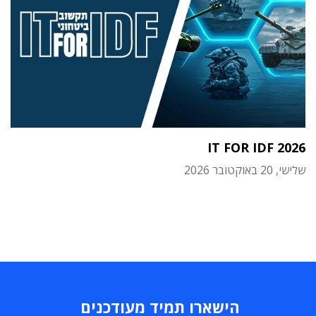
IT FOR IDF 2026
שלישי, 20 באוקטובר 2026
הישארו תמיד מעודכנים