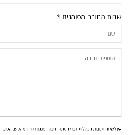
שדות החובה מסומנים
*
אין לשלוח תגובות הכוללות דברי הסתה, דיבה, וסגנון החורג מהטעם הטוב