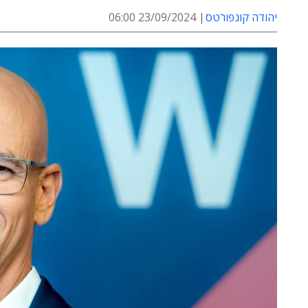
יהודה קונפורטס
23/09/2024 06:00