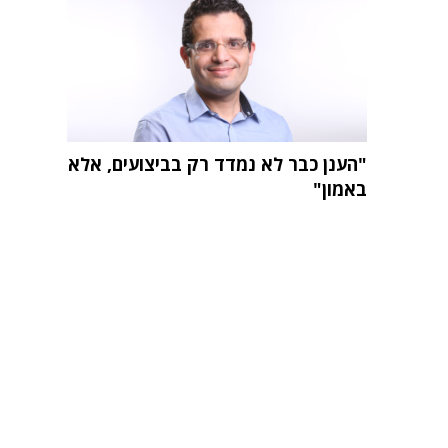
"הענן כבר לא נמדד רק בביצועים, אלא
באמון"