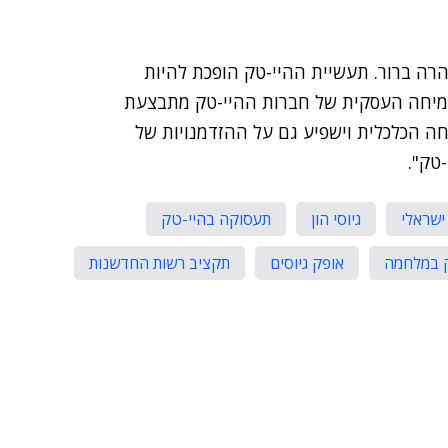
זהרה ברור. תעשיית ההיי-טק הופכת להיות
צמיחה העסקית של חברות ההיי-טק מתבצעת
חה הכלכלית וישפיע גם על ההזדמנויות של
טק".
ישראלי
גיוסי הון
תעסוקה בהיי-טק
 במלחמה
אופק גיוסים
תקציב רשות החדשנות