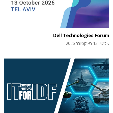
Dell Technologies Forum
שלישי, 13 באוקטובר 2026