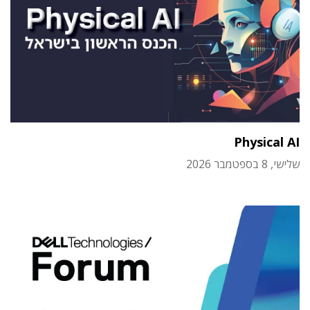
Physical AI
שלישי, 8 בספטמבר 2026