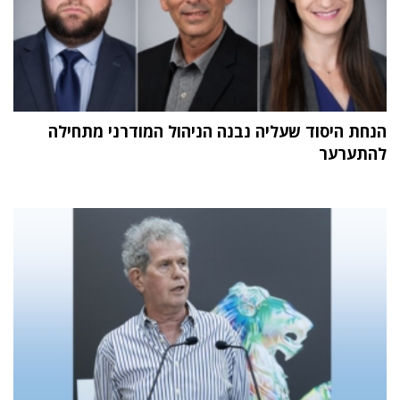
הנחת היסוד שעליה נבנה הניהול המודרני מתחילה
להתערער