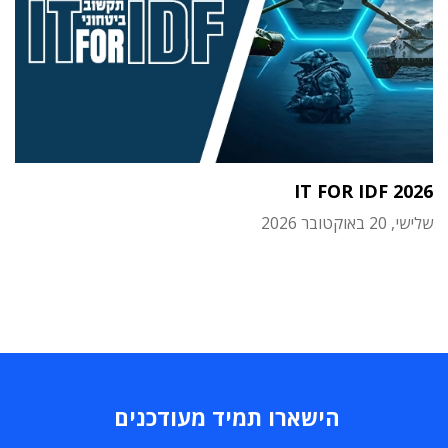
IT FOR IDF 2026
שלישי, 20 באוקטובר 2026
הישארו תמיד מעודכנים