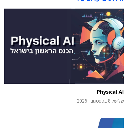
Physical AI
שלישי, 8 בספטמבר 2026