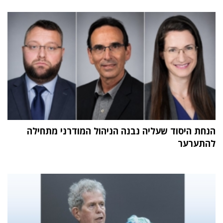
הנחת היסוד שעליה נבנה הניהול המודרני מתחילה
להתערער