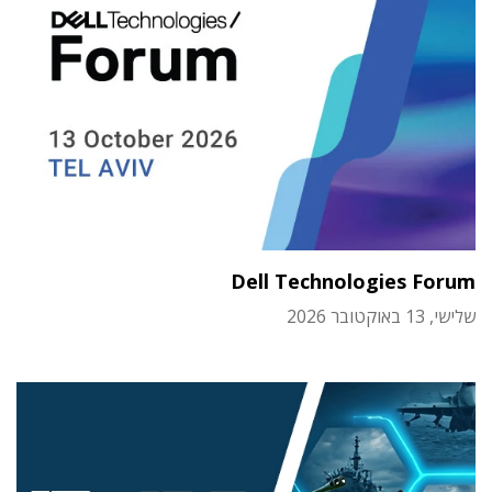
Dell Technologies Forum
שלישי, 13 באוקטובר 2026