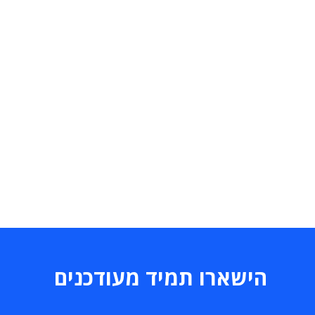
הישארו תמיד מעודכנים