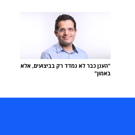
"הענן כבר לא נמדד רק בביצועים, אלא
באמון"