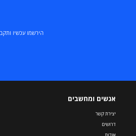
הירשמו עכשיו ותקבלו
אנשים ומחשבים
יצירת קשר
דרושים
אודות