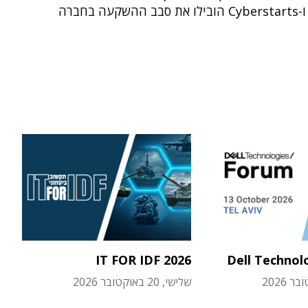
IT FOR IDF 2026
Dell Technol
שלישי, 20 באוקטובר 2026