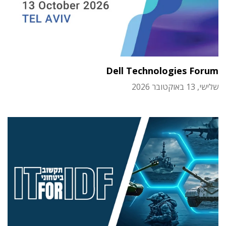
Dell Technologies Forum
שלישי, 13 באוקטובר 2026