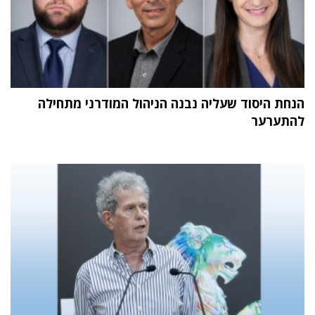
הנחת היסוד שעליה נבנה הניהול המודרני מתחילה
להתערער