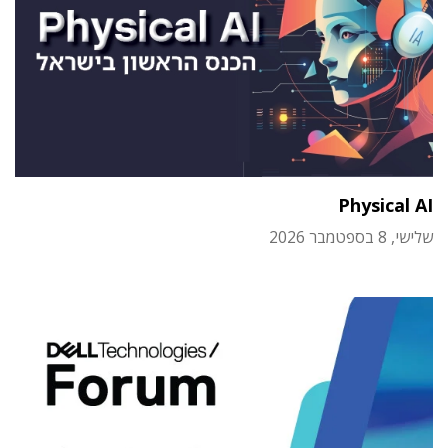
Physical AI
שלישי, 8 בספטמבר 2026