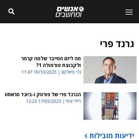
גרנד פרי
מה ליזם הסייבר שלמה קרמר
ולקבוצת פורמולה 1?
גלי פיאלקוב
16/10/2025 11:47
הגרנד פרי של פורטק ו-ביונד טראסט
דיילי ציפי
17/05/2023 12:23
ידיעות מובילות
תוכן פרסומי