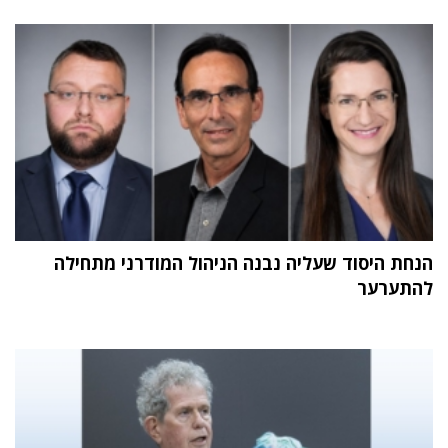
הנחת היסוד שעליה נבנה הניהול המודרני מתחילה
להתערער