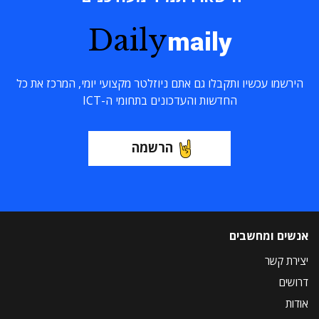
Daily
maily
הירשמו עכשיו ותקבלו גם אתם ניוזלטר מקצועי יומי, המרכז את כל
החדשות והעדכונים בתחומי ה-ICT
הרשמה
אנשים ומחשבים
יצירת קשר
דרושים
אודות