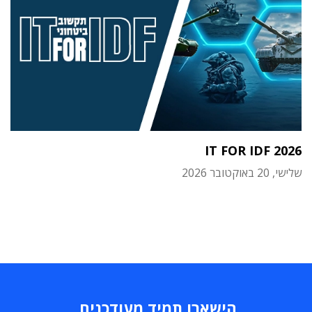
IT FOR IDF 2026
שלישי, 20 באוקטובר 2026
הישארו תמיד מעודכנים