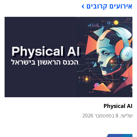
אירועים קרובים
Physical AI
שלישי, 8 בספטמבר 2026