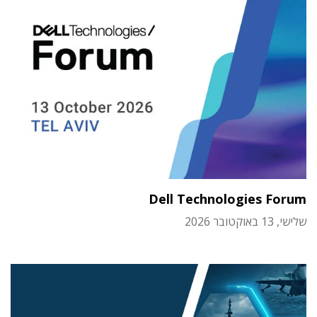
Dell Technologies Forum
שלישי, 13 באוקטובר 2026