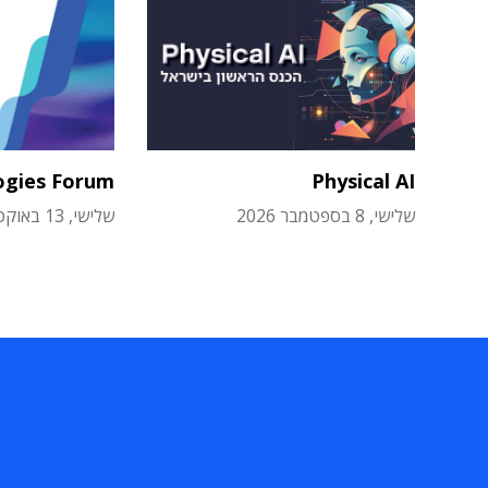
ogies Forum
Physical AI
שלישי, 8 בספטמבר 2026
שלישי, 13 באוקטובר 2026