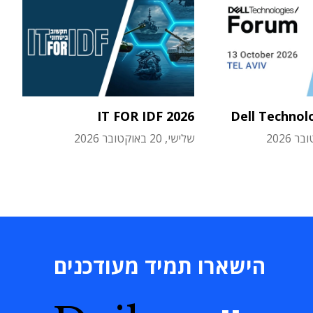
IT FOR IDF 2026
Dell Technol
שלישי, 20 באוקטובר 2026
הישארו תמיד מעודכנים