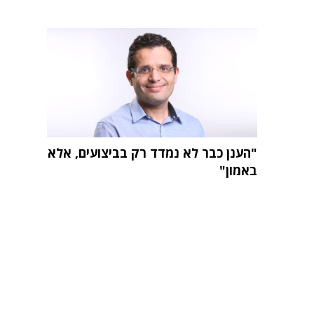
"הענן כבר לא נמדד רק בביצועים, אלא
באמון"