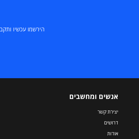
הירשמו עכשיו ותקבלו
אנשים ומחשבים
יצירת קשר
דרושים
אודות