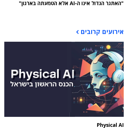
"האתגר הגדול אינו ה-AI אלא הטמעתה בארגון"
תוכן פרסומי
אירועים קרובים
Physical AI