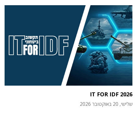
IT FOR IDF 2026
שלישי, 20 באוקטובר 2026