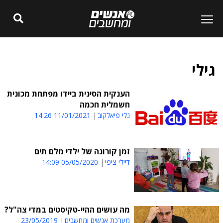
גילי
הענקית הסינית ביידו מפתחת מכונית
חשמלית חכמה
גלי פיאלקוב
11/01/2021 14:26
זמן קורונה של ילדי מלם תים
דיילי ציפי
05/05/2020 14:09
מה עושים ההיי-טקיסטים במדי צה"ל?
מערכת אנשים ומחשבים
23/05/2019