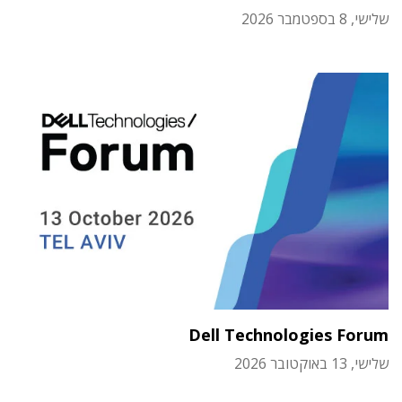
שלישי, 8 בספטמבר 2026
Dell Technologies Forum
שלישי, 13 באוקטובר 2026