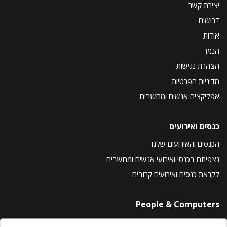
יצירת קשר
דרושים
אודות
הנמר
הצהרת נגישות
מדיניות הפרטיות
אפליקציה אנשים ומחשבים
כנסים ואירועים
הכנסים והאירועים שלנו
נצפיתם בכנסי ואירועי אנשים ומחשבים
לקראת כנסים ואירועים קרובים
People & Computers
About Us