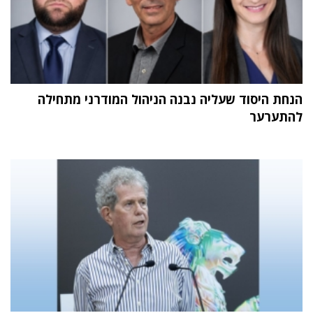
הנחת היסוד שעליה נבנה הניהול המודרני מתחילה
להתערער