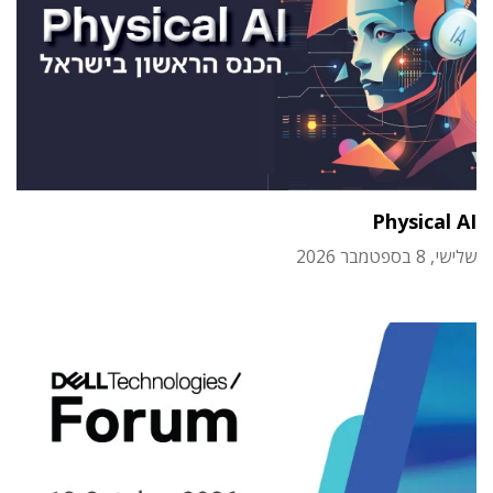
Physical AI
שלישי, 8 בספטמבר 2026