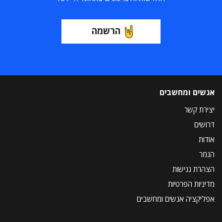
הרשמה
אנשים ומחשבים
יצירת קשר
דרושים
אודות
הנמר
הצהרת נגישות
מדיניות הפרטיות
אפליקציה אנשים ומחשבים