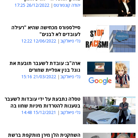
יהודה קונפורטס
26/12/2022 17:25
סיילספורס מכחישה שהיא "רעילה
לעובדים לא לבנים"
גלי פיאלקוב
12/06/2022 12:22
ארה"ב: עובדת לשעבר תובעת את
גוגל בגין אפליית שחורים
גלי פיאלקוב
21/03/2022 15:16
טסלה נתבעת על ידי עובדות לשעבר
בטענות להטרדות מיניות שחוו בה
גלי פיאלקוב
15/12/2021 14:48
השחקנית הלן מירן מותקפת ברשת