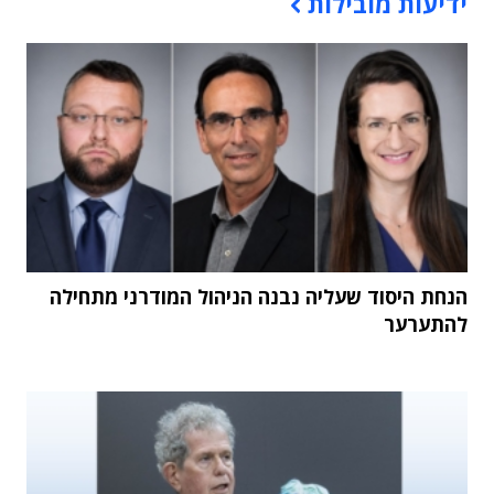
ידיעות מובילות
הנחת היסוד שעליה נבנה הניהול המודרני מתחילה
להתערער