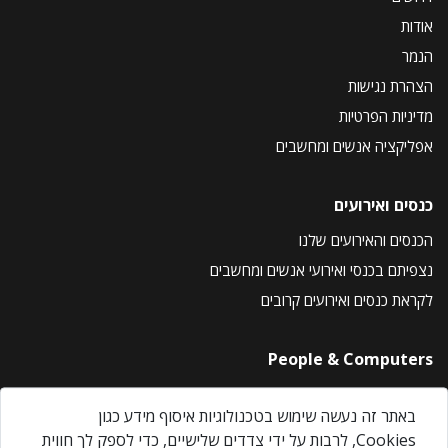
אודות
הנמר
הצהרת נגישות
מדיניות הפרטיות
אפליקציה אנשים ומחשבים
כנסים ואירועים
הכנסים והאירועים שלנו
נצפיתם בכנסי ואירועי אנשים ומחשבים
לקראת כנסים ואירועים קרובים
People & Computers
About Us
באתר זה נעשה שימוש בטכנולוגיות איסוף מידע כגון
Privacy Policy
Cookies, לרבות על ידי צדדים שלישיים, כדי לספק לך חווית