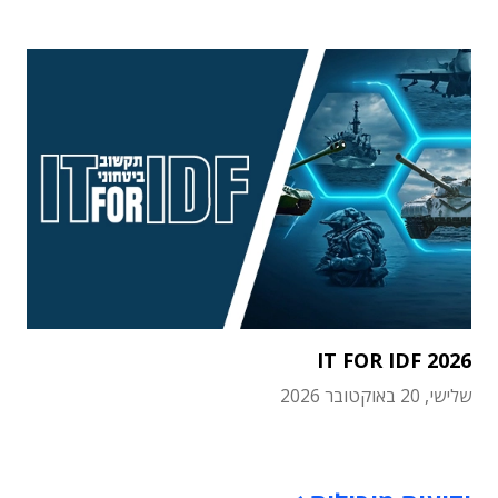
IT FOR IDF 2026
שלישי, 20 באוקטובר 2026
תוכן פרסומי