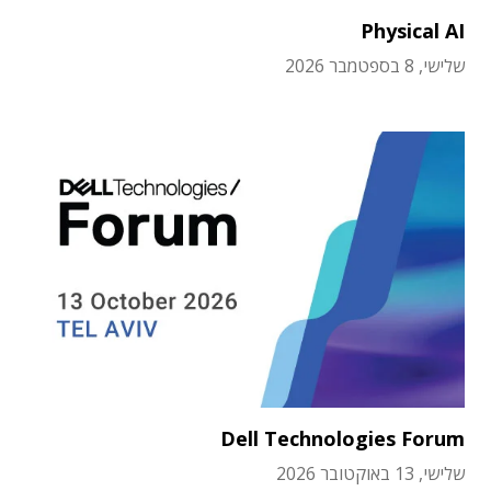
Physical AI
שלישי, 8 בספטמבר 2026
Dell Technologies Forum
שלישי, 13 באוקטובר 2026