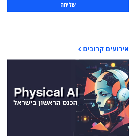
תוכן פרסומי
אירועים קרובים