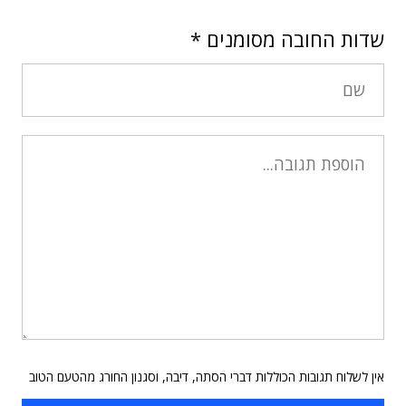
שדות החובה מסומנים
*
אין לשלוח תגובות הכוללות דברי הסתה, דיבה, וסגנון החורג מהטעם הטוב