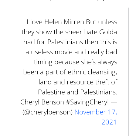
I love Helen Mirren But unless
they show the sheer hate Golda
had for Palestinians then this is
a useless movie and really bad
timing because she’s always
been a part of ethnic cleansing,
land and resource theft of
Palestine and Palestinians.
— Cheryl Benson #SavingCheryl
(@cherylbenson)
November 17,
2021