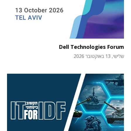
Dell Technologies Forum
שלישי, 13 באוקטובר 2026