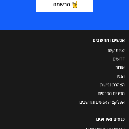
הרשמה
אנשים ומחשבים
יצירת קשר
דרושים
אודות
הנמר
הצהרת נגישות
מדיניות הפרטיות
אפליקציה אנשים ומחשבים
כנסים ואירועים
הכנסים והאירועים שלנו