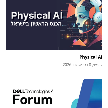
Physical AI
שלישי, 8 בספטמבר 2026