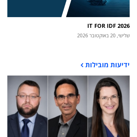
IT FOR IDF 2026
שלישי, 20 באוקטובר 2026
תוכן פרסומי
ידיעות מובילות