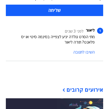
ליאור
לפני 3 שנים
מתי הסרט גולדה יגיע לצפייה בסינמה סיטי או יס
פלאנט? תודה ליאור
השיבו לתגובה
תוכן פרסומי
אירועים קרובים