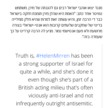
מנגד יצאו אוהבי ישראל רבים גם להגנתה של מירן. משתמש
טוויטר אחד כתב: "האמת היא שהלן מירן תומכת חזקה בישראל
כבר די הרבה זמן, והיא עשתה זאת למרות שהיא חלק ממילייה
בריטי של שחקנים שלעתים קרובות הוא אנטי-ישראלי בצורה
מרושעת ולא פעם אנטישמי גמור. מגיע לה הרבה קרדיט על כך
שעמדה בזה".
Truth is,
#HelenMirren
has been
a strong supporter of Israel for
quite a while, and she's done it
even though she's part of a
British acting milieu that's often
viciously anti-Israel and not
infrequently outright antisemitic.