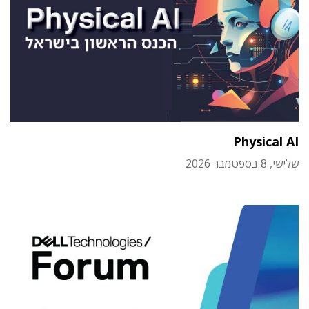
Physical AI
שלישי, 8 בספטמבר 2026