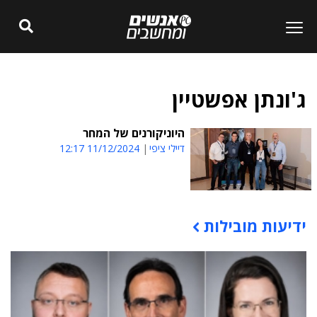
ג'ונתן אפשטיין
היוניקורנים של המחר
דיילי ציפי
11/12/2024 12:17
ידיעות מובילות
תוכן פרסומי