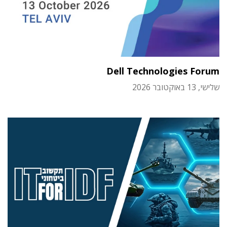
Dell Technologies Forum
שלישי, 13 באוקטובר 2026