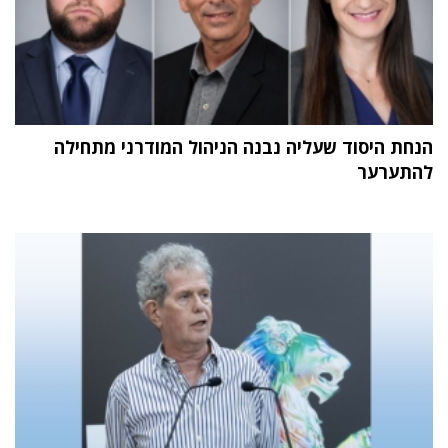
הנחת היסוד שעליה נבנה הניהול המודרני מתחילה
להתערער