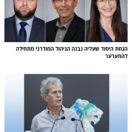
הנחת היסוד שעליה נבנה הניהול המודרני מתחילה
להתערער