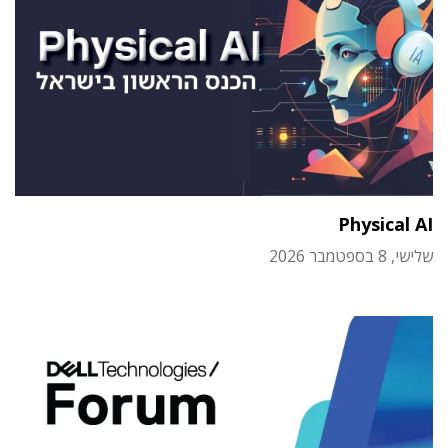
Physical AI
שלישי, 8 בספטמבר 2026