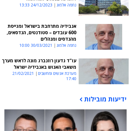
נחמה אלמוג
24/12/2023 13:33
אנבידיה מתרחבת בישראל ומגייסת
600 עובדים – סטודנטים, הנדסאים,
מהנדסים ומנהלים
נחמה אלמוג
30/03/2021 10:00
עו"ד גדעון רוזנברג מונה לראש מערך
משאבי האנוש באנבידיה ישראל
מערכת אנשים ומחשבים
21/02/2021
17:40
ידיעות מובילות
תוכן פרסומי