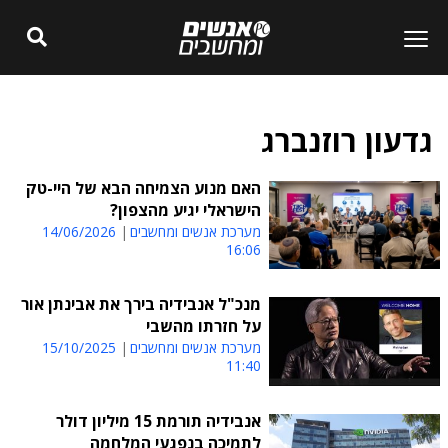
גדעון רוזנברג
האם מנוע הצמיחה הבא של היי-טק
הישראלי יגיע מהצפון?
מערכת אנשים ומחשבים
14/06/2026
16:06
מנכ"ל אנבידיה בירך את אבינתן אור
על חזרתו מהשבי
מערכת אנשים ומחשבים
15/10/2025
11:40
אנבידיה תורמת 15 מיליון דולר
לתמיכה בנפגעי המלחמה