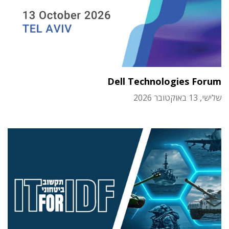
Dell Technologies Forum
שלישי, 13 באוקטובר 2026