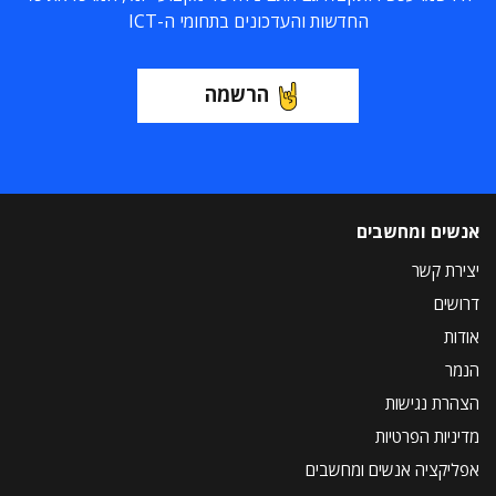
החדשות והעדכונים בתחומי ה-ICT
הרשמה
אנשים ומחשבים
יצירת קשר
דרושים
אודות
הנמר
הצהרת נגישות
מדיניות הפרטיות
אפליקציה אנשים ומחשבים