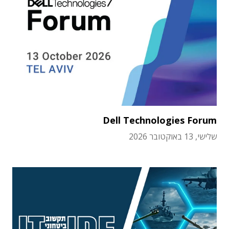
Dell Technologies Forum
שלישי, 13 באוקטובר 2026