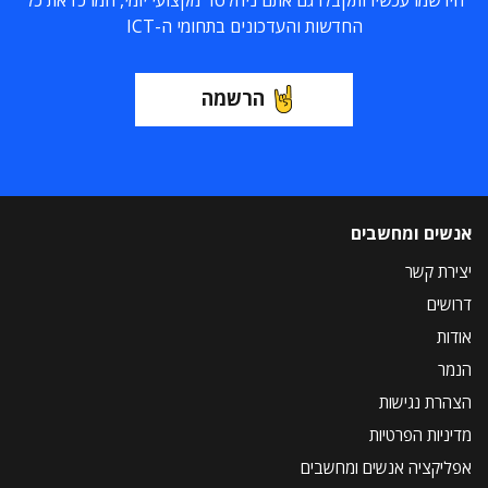
החדשות והעדכונים בתחומי ה-ICT
הרשמה
אנשים ומחשבים
יצירת קשר
דרושים
אודות
הנמר
הצהרת נגישות
מדיניות הפרטיות
אפליקציה אנשים ומחשבים