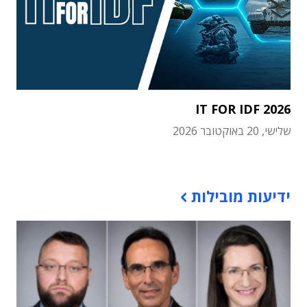
IT FOR IDF 2026
שלישי, 20 באוקטובר 2026
תוכן פרסומי
ידיעות מובילות