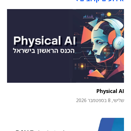
Physical AI
שלישי, 8 בספטמבר 2026